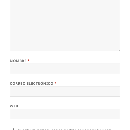
NOMBRE
*
CORREO ELECTRÓNICO
*
WEB