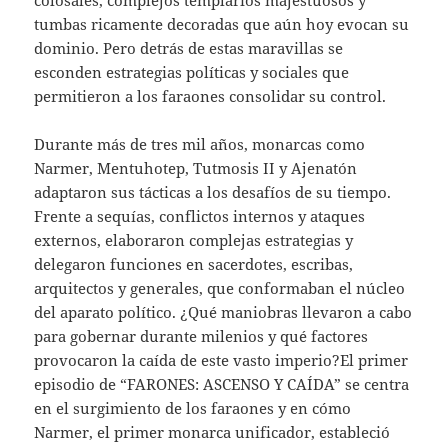
tumbas ricamente decoradas que aún hoy evocan su
dominio. Pero detrás de estas maravillas se
esconden estrategias políticas y sociales que
permitieron a los faraones consolidar su control.
Durante más de tres mil años, monarcas como
Narmer, Mentuhotep, Tutmosis II y Ajenatón
adaptaron sus tácticas a los desafíos de su tiempo.
Frente a sequías, conflictos internos y ataques
externos, elaboraron complejas estrategias y
delegaron funciones en sacerdotes, escribas,
arquitectos y generales, que conformaban el núcleo
del aparato político. ¿Qué maniobras llevaron a cabo
para gobernar durante milenios y qué factores
provocaron la caída de este vasto imperio?El primer
episodio de “FARONES: ASCENSO Y CAÍDA” se centra
en el surgimiento de los faraones y en cómo
Narmer, el primer monarca unificador, estableció