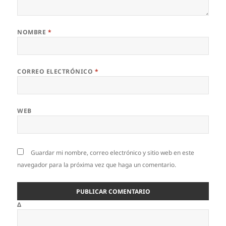
NOMBRE
*
CORREO ELECTRÓNICO
*
WEB
Guardar mi nombre, correo electrónico y sitio web en este
navegador para la próxima vez que haga un comentario.
Δ