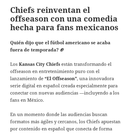
Chiefs reinventan el
offseason con una comedia
hecha para fans mexicanos
Quién dijo que el fútbol americano se acaba
fuera de temporada?
🏈
Los
Kansas City Chiefs
están transformando el
offseason en entretenimiento puro con el
lanzamiento de
“El Offseason”
, una innovadora
serie digital en español creada especialmente para
conectar con nuevas audiencias —incluyendo a los
fans en México.
En un momento donde las audiencias buscan
formatos más ágiles y cercanos, los Chiefs apuestan
por contenido en español que conecta de forma