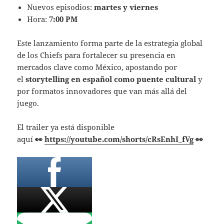
Nuevos episodios:
martes y viernes
Hora:
7:00 PM
Este lanzamiento forma parte de la estrategia global
de los Chiefs para fortalecer su presencia en
mercados clave como México, apostando por
el
storytelling en español como puente cultural
y
por formatos innovadores que van más allá del
juego.
El trailer ya está disponible
aquí
👀
https://youtube.com/shorts/cRsEnhI_fVg
👀