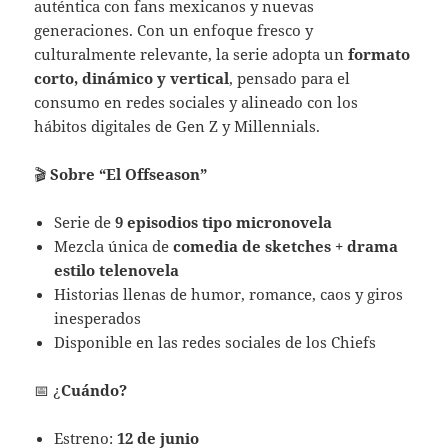
auténtica con fans mexicanos y nuevas
generaciones. Con un enfoque fresco y
culturalmente relevante, la serie adopta un
formato
corto, dinámico y vertical
, pensado para el
consumo en redes sociales y alineado con los
hábitos digitales de Gen Z y Millennials.
🎬
Sobre “El Offseason”
Serie de
9 episodios tipo micronovela
Mezcla única de
comedia de sketches + drama
estilo telenovela
Historias llenas de humor, romance, caos y giros
inesperados
Disponible en las redes sociales de los Chiefs
📅 ¿
Cuándo?
Estreno:
12 de junio