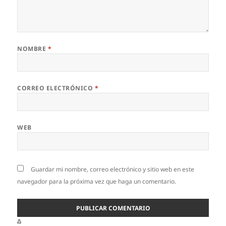
NOMBRE
*
CORREO ELECTRÓNICO
*
WEB
Guardar mi nombre, correo electrónico y sitio web en este
navegador para la próxima vez que haga un comentario.
Δ