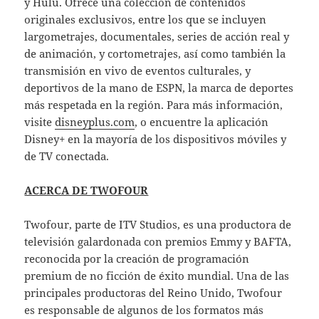
y Hulu. Ofrece una colección de contenidos
originales exclusivos, entre los que se incluyen
largometrajes, documentales, series de acción real y
de animación, y cortometrajes, así como también la
transmisión en vivo de eventos culturales, y
deportivos de la mano de ESPN, la marca de deportes
más respetada en la región. Para más información,
visite
disneyplus.com
, o encuentre la aplicación
Disney+ en la mayoría de los dispositivos móviles y
de TV conectada.
ACERCA DE TWOFOUR
Twofour, parte de ITV Studios, es una productora de
televisión galardonada con premios Emmy y BAFTA,
reconocida por la creación de programación
premium de no ficción de éxito mundial. Una de las
principales productoras del Reino Unido, Twofour
es responsable de algunos de los formatos más