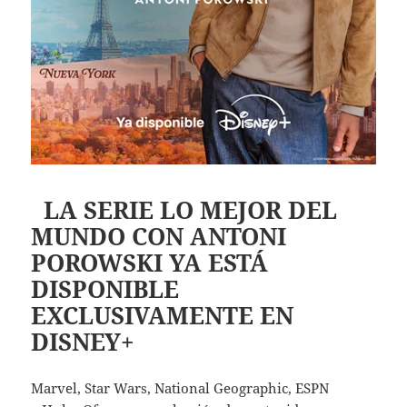
LA SERIE LO MEJOR DEL
MUNDO CON ANTONI
POROWSKI YA ESTÁ
DISPONIBLE
EXCLUSIVAMENTE EN
DISNEY+
Marvel, Star Wars, National Geographic, ESPN