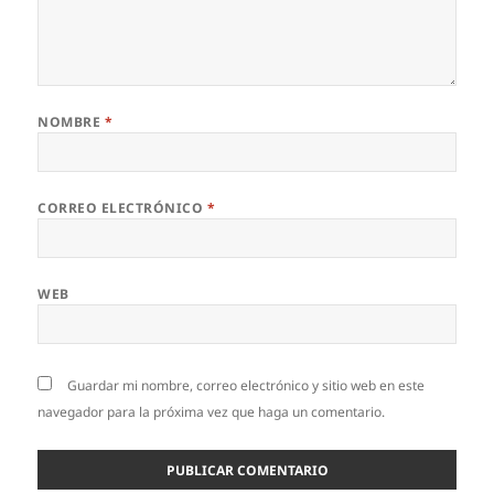
NOMBRE
*
CORREO ELECTRÓNICO
*
WEB
Guardar mi nombre, correo electrónico y sitio web en este
navegador para la próxima vez que haga un comentario.