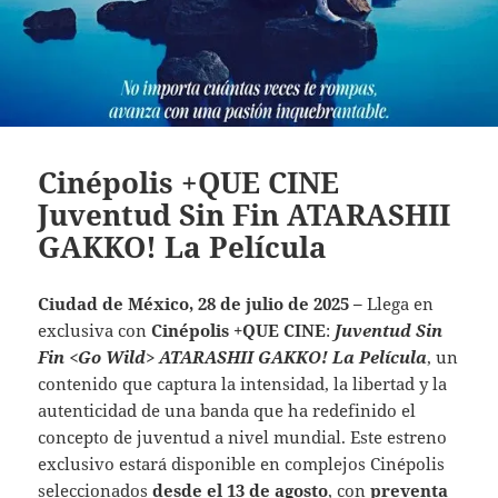
Cinépolis +QUE CINE
Juventud Sin Fin ATARASHII
GAKKO! La Película
Ciudad de México, 28 de julio de 2025 –
Llega en
exclusiva con
Cinépolis +QUE CINE
:
Juventud Sin
Fin <Go Wild> ATARASHII GAKKO! La Película
, un
contenido que captura la intensidad, la libertad y la
autenticidad de una banda que ha redefinido el
concepto de juventud a nivel mundial. Este estreno
exclusivo estará disponible en complejos Cinépolis
seleccionados
desde el 13 de agosto
, con
preventa