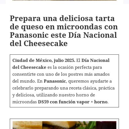
Prepara una deliciosa tarta
de queso en microondas con
Panasonic este Día Nacional
del Cheesecake
Ciudad de México, julio 2025.
El
Día Nacional
del Cheesecake
es la ocasión perfecta para
consentirte con uno de los postres más amados
del mundo. En
Panasonic
, queremos ayudarte a
celebrarlo preparando una receta clásica, práctica
y deliciosa, utilizando nuestro horno de
microondas
DS59 con función vapor + horno
.