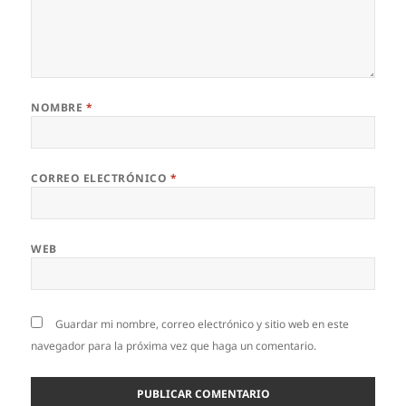
NOMBRE
*
CORREO ELECTRÓNICO
*
WEB
Guardar mi nombre, correo electrónico y sitio web en este
navegador para la próxima vez que haga un comentario.