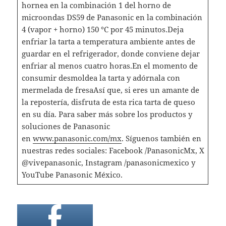
hornea en la combinación 1 del horno de
microondas DS59 de Panasonic en la combinación
4 (vapor + horno) 150 °C por 45 minutos.Deja
enfriar la tarta a temperatura ambiente antes de
guardar en el refrigerador, donde conviene dejar
enfriar al menos cuatro horas.En el momento de
consumir desmoldea la tarta y adórnala con
mermelada de fresaAsí que, si eres un amante de
la repostería, disfruta de esta rica tarta de queso
en su día. Para saber más sobre los productos y
soluciones de Panasonic
en
www.panasonic.com/mx
. Síguenos también en
nuestras redes sociales: Facebook /PanasonicMx, X
@vivepanasonic, Instagram /panasonicmexico y
YouTube Panasonic México.