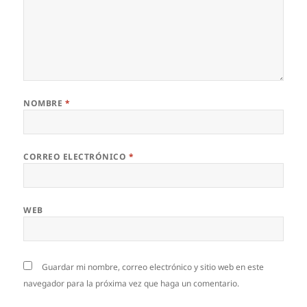
NOMBRE
*
CORREO ELECTRÓNICO
*
WEB
Guardar mi nombre, correo electrónico y sitio web en este
navegador para la próxima vez que haga un comentario.