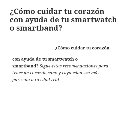
¿Cómo cuidar tu corazón
con ayuda de tu smartwatch
o smartband?
¿Cómo cuidar tu corazón
con ayuda de tu smartwatch o
smartband?
Sigue estas recomendaciones para
tener un corazón sano y cuya edad sea más
parecida a tu edad real