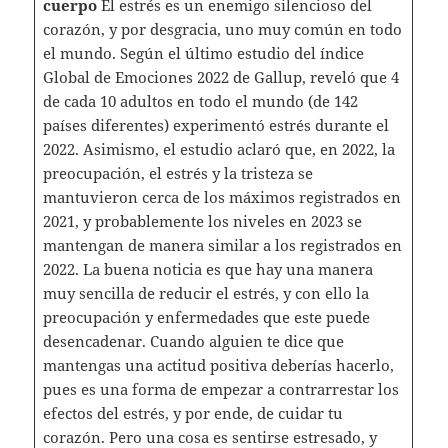
cuerpo
El estrés es un enemigo silencioso del
corazón, y por desgracia, uno muy común en todo
el mundo. Según el último estudio del índice
Global de Emociones 2022 de Gallup, reveló que 4
de cada 10 adultos en todo el mundo (de 142
países diferentes) experimentó estrés durante el
2022. Asimismo, el estudio aclaró que, en 2022, la
preocupación, el estrés y la tristeza se
mantuvieron cerca de los máximos registrados en
2021, y probablemente los niveles en 2023 se
mantengan de manera similar a los registrados en
2022. La buena noticia es que hay una manera
muy sencilla de reducir el estrés, y con ello la
preocupación y enfermedades que este puede
desencadenar. Cuando alguien te dice que
mantengas una actitud positiva deberías hacerlo,
pues es una forma de empezar a contrarrestar los
efectos del estrés, y por ende, de cuidar tu
corazón. Pero una cosa es sentirse estresado, y