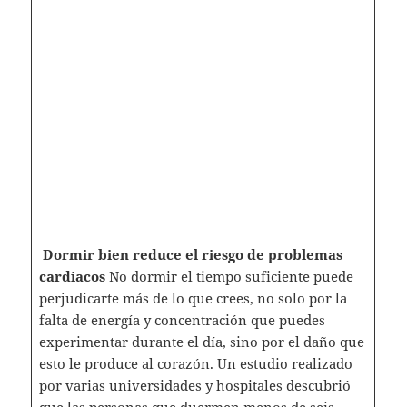
Dormir bien reduce el riesgo de problemas
cardiacos
No dormir el tiempo suficiente puede
perjudicarte más de lo que crees, no solo por la
falta de energía y concentración que puedes
experimentar durante el día, sino por el daño que
esto le produce al corazón. Un estudio realizado
por varias universidades y hospitales descubrió