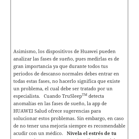
Asimismo, los dispositivos de Huawei pueden
analizar las fases de sueño, pues medirlas es de
gran importancia ya que durante todos tus
periodos de descanso normales debes entrar en
todas estas fases, no hacerlo significa que existe
un problema, el cual debe ser tratado por un
TM
especialista. Cuando TruSleep
detecta
anomalías en las fases de sueño, la app de
HUAWEI Salud ofrece sugerencias para
solucionar estos problemas. Sin embargo, en caso
de no tener una mejoría siempre es recomendable
acudir con un médico.
Nivela el estrés de tu