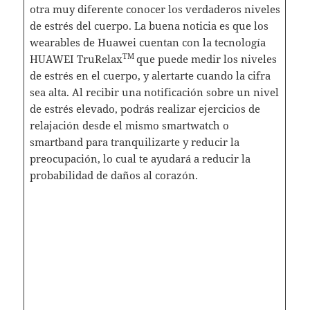
otra muy diferente conocer los verdaderos niveles
de estrés del cuerpo. La buena noticia es que los
wearables de Huawei cuentan con la tecnología
TM
HUAWEI TruRelax
que puede medir los niveles
de estrés en el cuerpo, y alertarte cuando la cifra
sea alta. Al recibir una notificación sobre un nivel
de estrés elevado, podrás realizar ejercicios de
relajación desde el mismo smartwatch o
smartband para tranquilizarte y reducir la
preocupación, lo cual te ayudará a reducir la
probabilidad de daños al corazón.