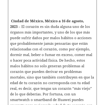
Ciudad de México, México a 16 de agosto,
2023
– El corazón es sin duda alguna uno de los
órganos más importantes, y uno de los que más
puede sufrir daños por malos hábitos o acciones
que probablemente jamás pensarías que están
relacionadas con el corazón, como por ejemplo,
dormir mal, beber o fumar en exceso, comer mal
o hacer poca actividad física. De hecho, estos
malos hábitos no solo generan problemas al
corazón que pueden derivar en problemas
mortales, sino que también contribuyen en que la
edad de tu corazón no corresponda con tu edad
real, es decir, que tengas un corazón “más viejo”
de lo que deberías. Por fortuna, con un
smartwatch o smartband de Huawei puedes