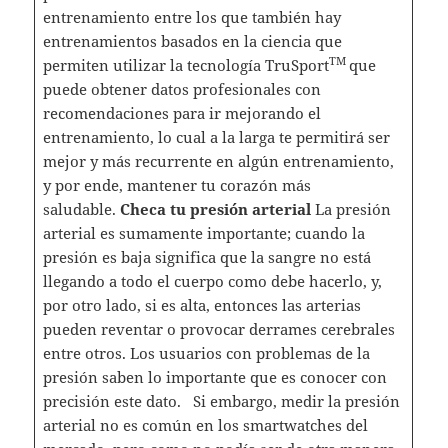
entrenamiento entre los que también hay
entrenamientos basados en la ciencia que
TM
permiten utilizar la tecnología TruSport
que
puede obtener datos profesionales con
recomendaciones para ir mejorando el
entrenamiento, lo cual a la larga te permitirá ser
mejor y más recurrente en algún entrenamiento,
y por ende, mantener tu corazón más
saludable.
Checa tu presión arterial
La presión
arterial es sumamente importante; cuando la
presión es baja significa que la sangre no está
llegando a todo el cuerpo como debe hacerlo, y,
por otro lado, si es alta, entonces las arterias
pueden reventar o provocar derrames cerebrales
entre otros. Los usuarios con problemas de la
presión saben lo importante que es conocer con
precisión este dato.
Si embargo, medir la presión
arterial no es común en los smartwatches del