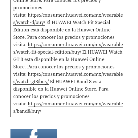
Online Store. Para conocer los precios y
promociones
visita:
https://consumer.huawei.com/mx/wearable
s/watch-d/buy/
El HUAWEI Watch Fit Special
Edition está disponible en la Huawei Online
Store. Para conocer los precios y promociones
visita:
https://consumer.huawei.com/mx/wearable
s/watch-fit-special-edition/buy/
El HUAWEI Watch
GT 3 está disponible en la Huawei Online
Store. Para conocer los precios y promociones
visita:
https://consumer.huawei.com/mx/wearable
s/watch-gt3/buy/
El HUAWEI Band 8 está
disponible en la Huawei Online Store. Para
conocer los precios y promociones
visita:
https://consumer.huawei.com/mx/wearable
s/band8/buy/