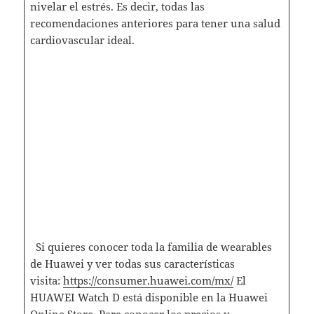
nivelar el estrés. Es decir, todas las
recomendaciones anteriores para tener una salud
cardiovascular ideal.
Si quieres conocer toda la familia de wearables
de Huawei y ver todas sus características
visita:
https://consumer.huawei.com/mx/
El
HUAWEI Watch D está disponible en la Huawei