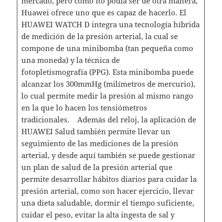
mercado, pero como no podía ser de otra manera,
Huawei ofrece uno que es capaz de hacerlo. El
HUAWEI WATCH D integra una tecnología híbrida
de medición de la presión arterial, la cual se
compone de una minibomba (tan pequeña como
una moneda) y la técnica de
fotopletismografía (PPG). Esta minibomba puede
alcanzar los 300mmHg (milímetros de mercurio),
lo cual permite medir la presión al mismo rango
en la que lo hacen los tensiómetros
tradicionales. Además del reloj, la aplicación de
HUAWEI Salud también permite llevar un
seguimiento de las mediciones de la presión
arterial, y desde aquí también se puede gestionar
un plan de salud de la presión arterial que
permite desarrollar hábitos diarios para cuidar la
presión arterial, como son hacer ejercicio, llevar
una dieta saludable, dormir el tiempo suficiente,
cuidar el peso, evitar la alta ingesta de sal y