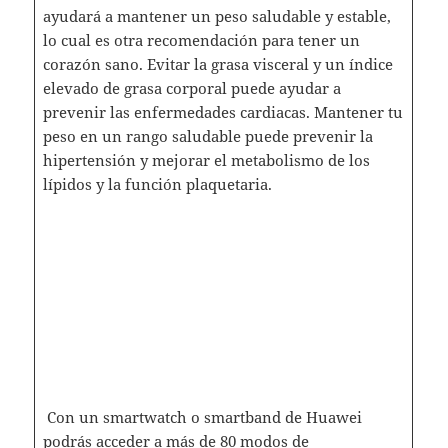
ayudará a mantener un peso saludable y estable,
lo cual es otra recomendación para tener un
corazón sano. Evitar la grasa visceral y un índice
elevado de grasa corporal puede ayudar a
prevenir las enfermedades cardiacas. Mantener tu
peso en un rango saludable puede prevenir la
hipertensión y mejorar el metabolismo de los
lípidos y la función plaquetaria.
Con un smartwatch o smartband de Huawei
podrás acceder a más de 80 modos de