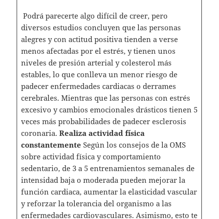
Podrá parecerte algo difícil de creer, pero
diversos estudios concluyen que las personas
alegres y con actitud positiva tienden a verse
menos afectadas por el estrés, y tienen unos
niveles de presión arterial y colesterol más
estables, lo que conlleva un menor riesgo de
padecer enfermedades cardiacas o derrames
cerebrales. Mientras que las personas con estrés
excesivo y cambios emocionales drásticos tienen 5
veces más probabilidades de padecer esclerosis
coronaria.
Realiza actividad física
constantemente
Según los consejos de la OMS
sobre actividad física y comportamiento
sedentario, de 3 a 5 entrenamientos semanales de
intensidad baja o moderada pueden mejorar la
función cardiaca, aumentar la elasticidad vascular
y reforzar la tolerancia del organismo a las
enfermedades cardiovasculares. Asimismo, esto te