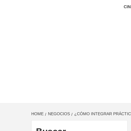
CIN
HOME
NEGOCIOS
¿CÓMO INTEGRAR PRÁCTIC