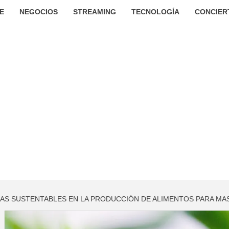
E
NEGOCIOS
STREAMING
TECNOLOGÍA
CONCIER
AS SUSTENTABLES EN LA PRODUCCIÓN DE ALIMENTOS PARA MAS