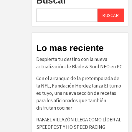
Buscar
BUSCAR
Lo mas reciente
Despierta tu destino con la nueva
actualización de Blade & Soul NEO en PC
Con el arranque de la pretemporada de
la NFL, Fundación Herdez lanza El turno
es tuyo, una nueva sección de recetas
para los aficionados que también
disfrutan cocinar
RAFAEL VILLAZÓN LLEGA COMO LÍDER AL
SPEEDFEST Y HO SPEED RACING