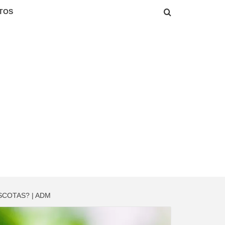
TOS
COTAS? | ADM