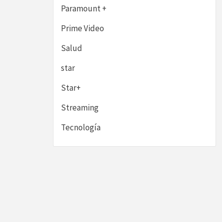
Paramount +
Prime Video
Salud
star
Star+
Streaming
Tecnología