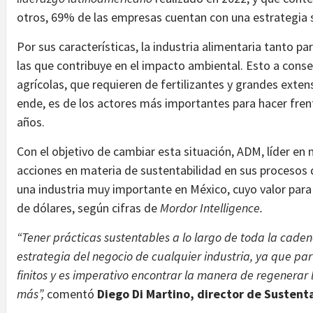
otros, 69% de las empresas cuentan con una estrategia 
Por sus características, la industria alimentaria tanto
las que contribuye en el impacto ambiental. Esto a con
agrícolas, que requieren de fertilizantes y grandes exten
ende, es de los actores más importantes para hacer fren
años.
Con el objetivo de cambiar esta situación, ADM, líder en
acciones en materia de sustentabilidad en sus procesos 
una industria muy importante en México, cuyo valor para
de dólares, según cifras de
Mordor Intelligence.
“Tener prácticas sustentables a lo largo de toda la cade
estrategia del negocio de cualquier industria, ya que par
finitos y es imperativo encontrar la manera de regenerar 
más”,
comentó
Diego Di Martino,
director de Sustent