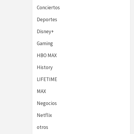
Conciertos
Deportes
Disney+
Gaming
HBO MAX
History
LIFETIME
MAX
Negocios
Netflix
otros