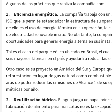
Algunas de las prácticas que realiza la compañía son:
1.
Eficiencia energética.
La compañía trabaja con un
ISO que le permite estandarizar la estructura de su opera
de ello es el uso de energía térmica en su operación, la
de electricidad renovable in situ. No obstante, la comp
oportunidades para generar energía alterna en sus insta
Tal es el caso del parque eólico ubicado en Brasil, el cua
seis mayores fábricas en el país y ayudará a reducir las
Otro caso es su proyecto en América del Sur y Europa q
reforestación en lugar de gas natural como combustible p
aras de poder reducir las emisiones de Alcance 1 de su 
métricas por año.
2.
Reutilización hídrica.
El agua juega un papel princi
fabricación de alimento para mascotas no es la excepció