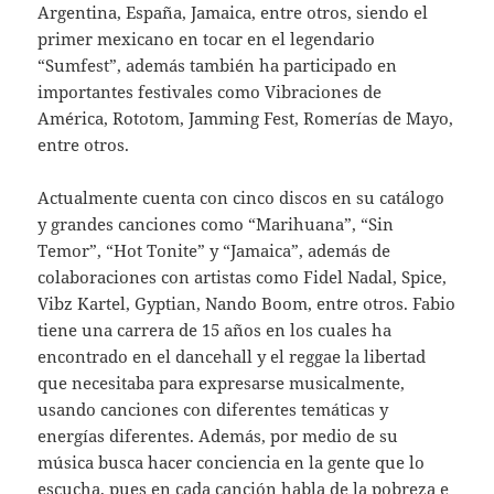
Argentina, España, Jamaica, entre otros, siendo el
primer mexicano en tocar en el legendario
“Sumfest”, además también ha participado en
importantes festivales como Vibraciones de
América, Rototom, Jamming Fest, Romerías de Mayo,
entre otros.
Actualmente cuenta con cinco discos en su catálogo
y grandes canciones como “Marihuana”, “Sin
Temor”, “Hot Tonite” y “Jamaica”, además de
colaboraciones con artistas como Fidel Nadal, Spice,
Vibz Kartel, Gyptian, Nando Boom, entre otros. Fabio
tiene una carrera de 15 años en los cuales ha
encontrado en el dancehall y el reggae la libertad
que necesitaba para expresarse musicalmente,
usando canciones con diferentes temáticas y
energías diferentes. Además, por medio de su
música busca hacer conciencia en la gente que lo
escucha, pues en cada canción habla de la pobreza e