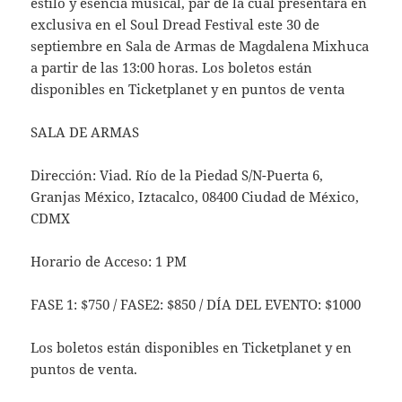
estilo y esencia musical, par de la cual presentará en
exclusiva en el Soul Dread Festival este 30 de
septiembre en Sala de Armas de Magdalena Mixhuca
a partir de las 13:00 horas. Los boletos están
disponibles en Ticketplanet y en puntos de venta
SALA DE ARMAS
Dirección: Viad. Río de la Piedad S/N-Puerta 6,
Granjas México, Iztacalco, 08400 Ciudad de México,
CDMX
Horario de Acceso: 1 PM
FASE 1: $750 / FASE2: $850 / DÍA DEL EVENTO: $1000
Los boletos están disponibles en Ticketplanet y en
puntos de venta.