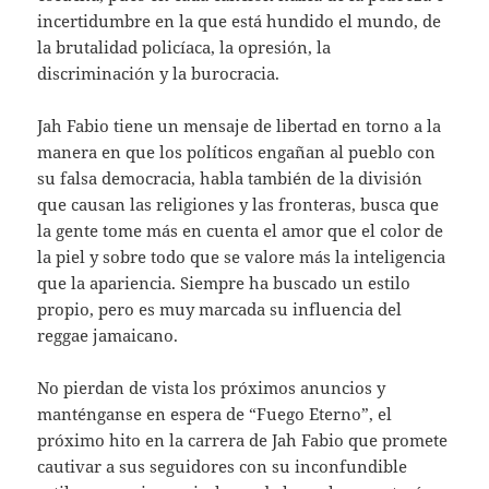
incertidumbre en la que está hundido el mundo, de
la brutalidad policíaca, la opresión, la
discriminación y la burocracia.
Jah Fabio tiene un mensaje de libertad en torno a la
manera en que los políticos engañan al pueblo con
su falsa democracia, habla también de la división
que causan las religiones y las fronteras, busca que
la gente tome más en cuenta el amor que el color de
la piel y sobre todo que se valore más la inteligencia
que la apariencia. Siempre ha buscado un estilo
propio, pero es muy marcada su influencia del
reggae jamaicano.
No pierdan de vista los próximos anuncios y
manténganse en espera de “Fuego Eterno”, el
próximo hito en la carrera de Jah Fabio que promete
cautivar a sus seguidores con su inconfundible