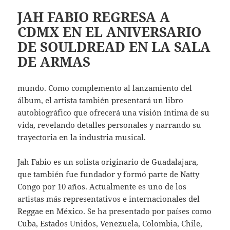
JAH FABIO REGRESA A
CDMX EN EL ANIVERSARIO
DE SOULDREAD EN LA SALA
DE ARMAS
mundo. Como complemento al lanzamiento del
álbum, el artista también presentará un libro
autobiográfico que ofrecerá una visión íntima de su
vida, revelando detalles personales y narrando su
trayectoria en la industria musical.
Jah Fabio es un solista originario de Guadalajara,
que también fue fundador y formó parte de Natty
Congo por 10 años. Actualmente es uno de los
artistas más representativos e internacionales del
Reggae en México. Se ha presentado por países como
Cuba, Estados Unidos, Venezuela, Colombia, Chile,