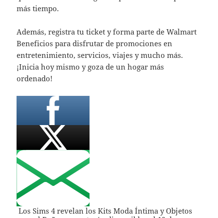
más tiempo.
Además, registra tu ticket y forma parte de Walmart
Beneficios para disfrutar de promociones en
entretenimiento, servicios, viajes y mucho más.
¡Inicia hoy mismo y goza de un hogar más
ordenado!
Los Sims 4 revelan los Kits Moda Íntima y Objetos