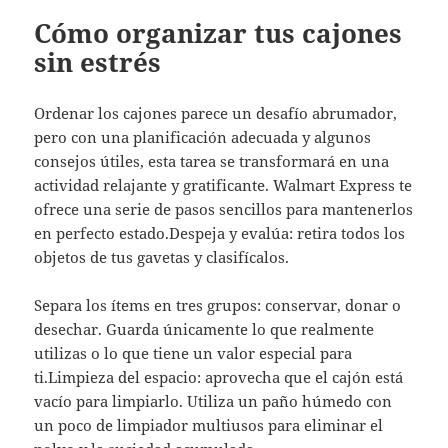
Cómo organizar tus cajones
sin estrés
Ordenar los cajones parece un desafío abrumador,
pero con una planificación adecuada y algunos
consejos útiles, esta tarea se transformará en una
actividad relajante y gratificante. Walmart Express te
ofrece una serie de pasos sencillos para mantenerlos
en perfecto estado.Despeja y evalúa: retira todos los
objetos de tus gavetas y clasifícalos.
Separa los ítems en tres grupos: conservar, donar o
desechar. Guarda únicamente lo que realmente
utilizas o lo que tiene un valor especial para
ti.Limpieza del espacio: aprovecha que el cajón está
vacío para limpiarlo. Utiliza un paño húmedo con
un poco de limpiador multiusos para eliminar el