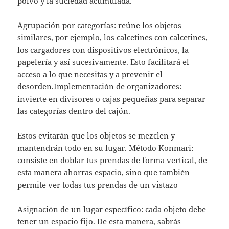
polvo y la suciedad acumulada.
Agrupación por categorías: reúne los objetos
similares, por ejemplo, los calcetines con calcetines,
los cargadores con dispositivos electrónicos, la
papelería y así sucesivamente. Esto facilitará el
acceso a lo que necesitas y a prevenir el
desorden.Implementación de organizadores:
invierte en divisores o cajas pequeñas para separar
las categorías dentro del cajón.
Estos evitarán que los objetos se mezclen y
mantendrán todo en su lugar. Método Konmari:
consiste en doblar tus prendas de forma vertical, de
esta manera ahorras espacio, sino que también
permite ver todas tus prendas de un vistazo
Asignación de un lugar específico: cada objeto debe
tener un espacio fijo. De esta manera, sabrás