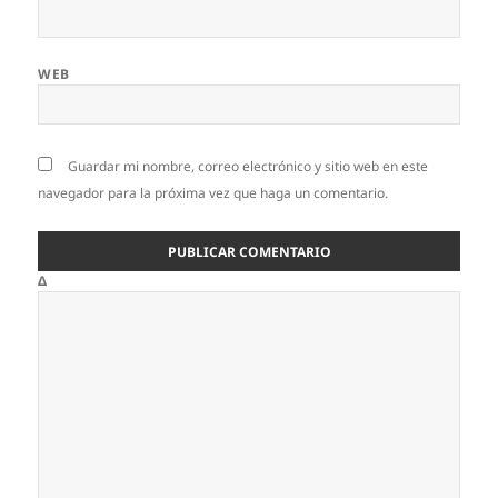
WEB
Guardar mi nombre, correo electrónico y sitio web en este
navegador para la próxima vez que haga un comentario.
Δ