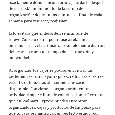
exactamente dónde encontrarlo y guardarlo después
de usarlo.Mantenimiento de la rutina de
organización: dedica unos minutos al final de cada
semana para revisar y reajustar.
Esto evitará que el desorden se acumule de
nuevo.Consejo extra: pon música relajante,
enciende una vela aromática o simplemente disfruta
del proceso como un tiempo de desconexión y
autocuidado.
Al organizar tus cajones podrás encontrar tus
pertenencias con mayor rapidez, reducirás el estrés
visual y optimizarás al máximo el espacio
disponible. Convierte la organización en una
actividad simple y libre de complicaciones.Recuerda
que en Walmart Express puedes encontrar
organizadores, cajas y productos de limpieza para
que tu casa se mantengan en perfecto estado por