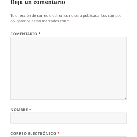
Deja un comentario
Tu dirección de correo electrónico no será publicada.
Los campos
obligatorios están marcados con
*
COMENTARIO
*
NOMBRE
*
CORREO ELECTRÓNICO
*