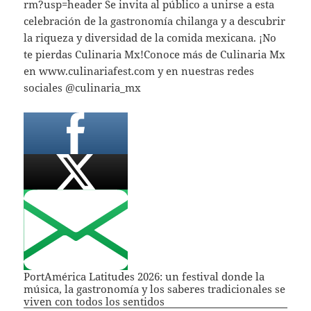
rm?usp=header Se invita al público a unirse a esta
celebración de la gastronomía chilanga y a descubrir
la riqueza y diversidad de la comida mexicana. ¡No
te pierdas Culinaria Mx!Conoce más de Culinaria Mx
en www.culinariafest.com y en nuestras redes
sociales @culinaria_mx
PortAmérica Latitudes 2026: un festival donde la
música, la gastronomía y los saberes tradicionales se
viven con todos los sentidos