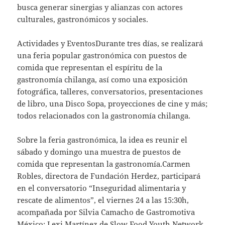
busca generar sinergias y alianzas con actores
culturales, gastronómicos y sociales.
Actividades y EventosDurante tres días, se realizará
una feria popular gastronómica con puestos de
comida que representan el espíritu de la
gastronomía chilanga, así como una exposición
fotográfica, talleres, conversatorios, presentaciones
de libro, una Disco Sopa, proyecciones de cine y más;
todos relacionados con la gastronomía chilanga.
Sobre la feria gastronómica, la idea es reunir el
sábado y domingo una muestra de puestos de
comida que representan la gastronomía.Carmen
Robles, directora de Fundación Herdez, participará
en el conversatorio “Inseguridad alimentaria y
rescate de alimentos”, el viernes 24 a las 15:30h,
acompañada por Silvia Camacho de Gastromotiva
México; Lexi Martínez de Slow Food Youth Network,