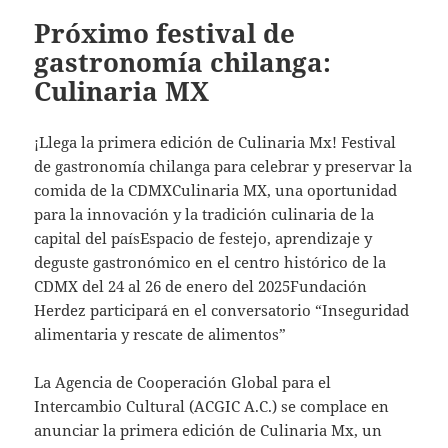
Próximo festival de
gastronomía chilanga:
Culinaria MX
¡Llega la primera edición de Culinaria Mx! Festival
de gastronomía chilanga para celebrar y preservar la
comida de la CDMXCulinaria MX, una oportunidad
para la innovación y la tradición culinaria de la
capital del paísEspacio de festejo, aprendizaje y
deguste gastronómico en el centro histórico de la
CDMX del 24 al 26 de enero del 2025Fundación
Herdez participará en el conversatorio “Inseguridad
alimentaria y rescate de alimentos”
La Agencia de Cooperación Global para el
Intercambio Cultural (ACGIC A.C.) se complace en
anunciar la primera edición de Culinaria Mx, un