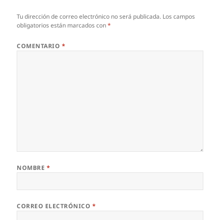
Tu dirección de correo electrónico no será publicada.
Los campos
obligatorios están marcados con
*
COMENTARIO
*
NOMBRE
*
CORREO ELECTRÓNICO
*