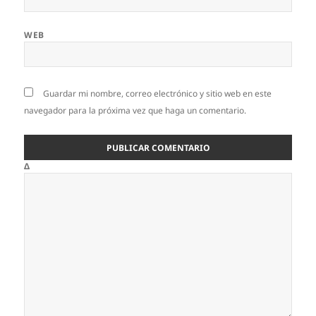
WEB
Guardar mi nombre, correo electrónico y sitio web en este
navegador para la próxima vez que haga un comentario.
Δ