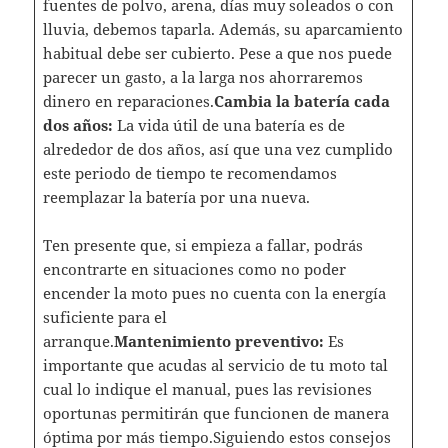
fuentes de polvo, arena, días muy soleados o con
lluvia, debemos taparla. Además, su aparcamiento
habitual debe ser cubierto. Pese a que nos puede
parecer un gasto, a la larga nos ahorraremos
dinero en reparaciones.
Cambia la batería cada
dos años:
La vida útil de una batería es de
alrededor de dos años, así que una vez cumplido
este periodo de tiempo te recomendamos
reemplazar la batería por una nueva.
Ten presente que, si empieza a fallar, podrás
encontrarte en situaciones como no poder
encender la moto pues no cuenta con la energía
suficiente para el
arranque.
Mantenimiento preventivo:
Es
importante que acudas al servicio de tu moto tal
cual lo indique el manual, pues las revisiones
oportunas permitirán que funcionen de manera
óptima por más tiempo.Siguiendo estos consejos