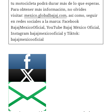
tu motocicleta podrá durar más de lo que esperas.
Para obtener más información, no olvides
visitar:
mexico.globalbajaj.com
, así como, seguir
en redes sociales a la marca: Facebook
BajajMexicoOficial, YouTube Bajaj México Oficial,
Instagram bajajmexicooficial y Tiktok:
bajajmexicooficial