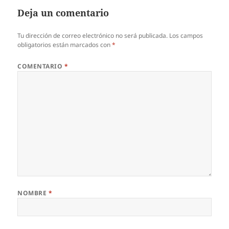
Deja un comentario
Tu dirección de correo electrónico no será publicada.
Los campos
obligatorios están marcados con
*
COMENTARIO
*
NOMBRE
*