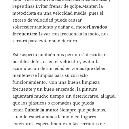
repentinas.Evitar frenar de golpe.Mantén la
motocicleta en una velocidad media, pues el
exceso de velocidad puede causar
sobrecalentamiento y dañar el motor
Lavados
frecuentes:
Lavar con frecuencia la moto, nos
servirá para evitar su deterioro.
Este aspecto también nos permitirá descubrir
posibles defectos en el vehículo y evitar la
acumulación de suciedad en zonas que deben
mantenerse limpias para su correcto
funcionamiento. Con una buena limpieza
frecuente y un buen encerado, la pintura
aguantará mucho tiempo sin deteriorarse, al igual
que los plásticos o cromados que pueda
tener.
Cubrir la moto:
Siempre que podamos,
cuando estacionamos la moto en lugares
exteriores, especialmente en las cercanías de