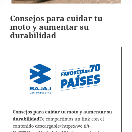
Consejos para cuidar tu
moto y aumentar su
durabilidad
Consejos para cuidar tu moto y aumentar su
durabilidad
Te compartimos un link con el
contenido descargable>
https://we.tl/t-