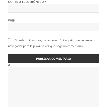
CORREO ELECTRÓNICO
*
WEB
Guardar mi nombre, correo electrónico y sitio web en este
navegador para la próxima vez que haga un comentario.
Δ