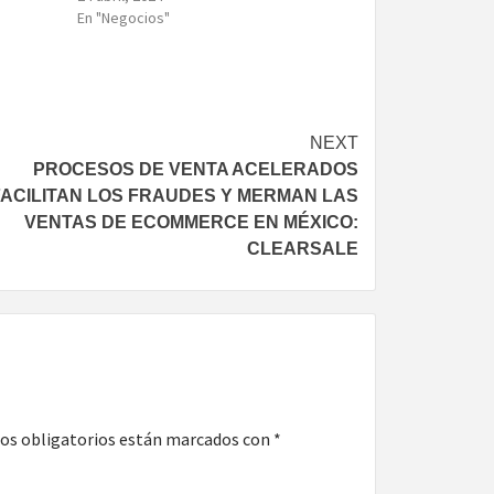
En "Negocios"
NEXT
PROCESOS DE VENTA ACELERADOS
FACILITAN LOS FRAUDES Y MERMAN LAS
VENTAS DE ECOMMERCE EN MÉXICO:
CLEARSALE
os obligatorios están marcados con
*