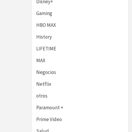
Disney+
Gaming
HBO MAX
History
LIFETIME
MAX
Negocios
Netflix
otros
Paramount +
Prime Video
Salud