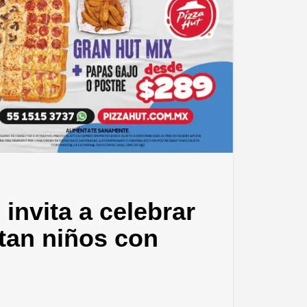
 invita a celebrar
 tan niños con