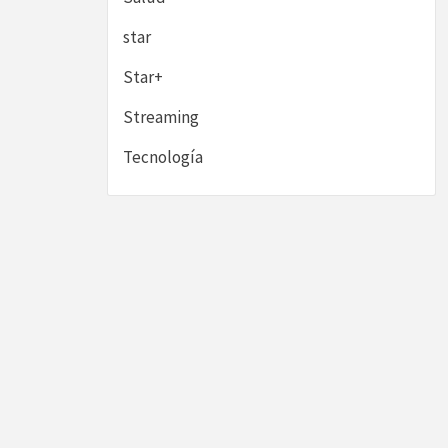
star
Star+
Streaming
Tecnología