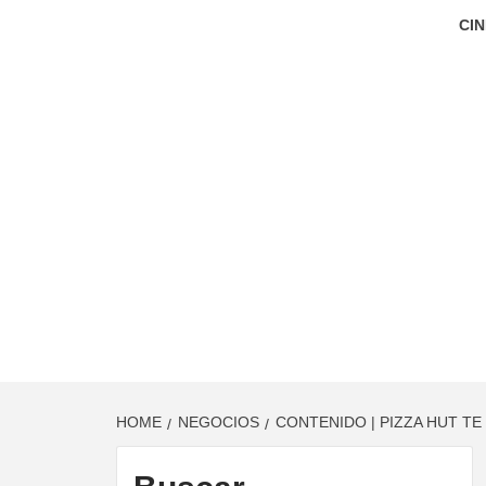
CIN
HOME
NEGOCIOS
CONTENIDO | PIZZA HUT TE 