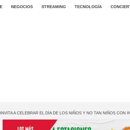
E
NEGOCIOS
STREAMING
TECNOLOGÍA
CONCIER
INVITA A CELEBRAR EL DÍA DE LOS NIÑOS Y NO TAN NIÑOS CON I