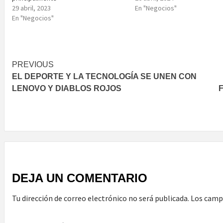
29 abril, 2023
En "Negocios"
En "Negocios"
Post
PREVIOUS
EL DEPORTE Y LA TECNOLOGÍA SE UNEN CON
navigation
LENOVO Y DIABLOS ROJOS
DEJA UN COMENTARIO
Tu dirección de correo electrónico no será publicada.
Los camp