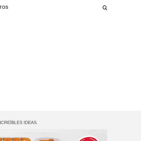
TOS
NCREÍBLES IDEAS.