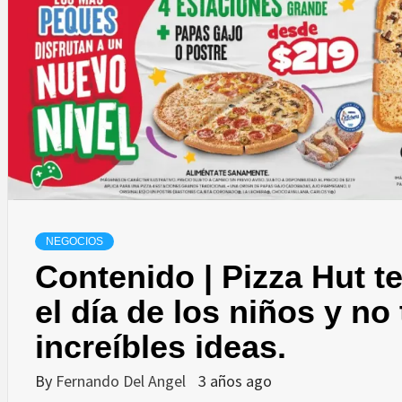
NEGOCIOS
Contenido | Pizza Hut te
el día de los niños y no
increíbles ideas.
By
Fernando Del Angel
3 años ago