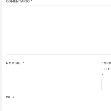
COMENTARIO
*
NOMBRE
*
COR
ELEC
*
WEB