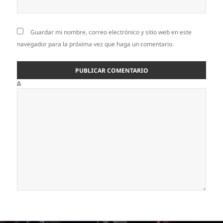
Guardar mi nombre, correo electrónico y sitio web en este
navegador para la próxima vez que haga un comentario.
Δ