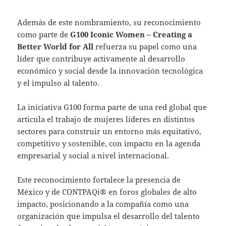
Además de este nombramiento, su reconocimiento
como parte de
G100 Iconic Women – Creating a
Better World for All
refuerza su papel como una
líder que contribuye activamente al desarrollo
económico y social desde la innovación tecnológica
y el impulso al talento.
La iniciativa G100 forma parte de una red global que
articula el trabajo de mujeres líderes en distintos
sectores para construir un entorno más equitativo,
competitivo y sostenible, con impacto en la agenda
empresarial y social a nivel internacional.
Este reconocimiento fortalece la presencia de
México y de CONTPAQi® en foros globales de alto
impacto, posicionando a la compañía como una
organización que impulsa el desarrollo del talento