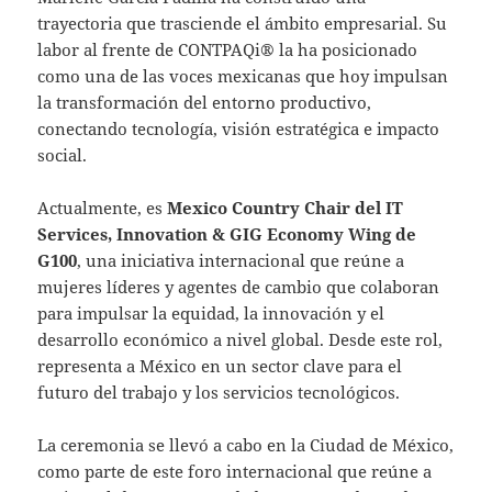
trayectoria que trasciende el ámbito empresarial. Su
labor al frente de CONTPAQi® la ha posicionado
como una de las voces mexicanas que hoy impulsan
la transformación del entorno productivo,
conectando tecnología, visión estratégica e impacto
social.
Actualmente, es
Mexico Country Chair del IT
Services, Innovation & GIG Economy Wing de
G100
, una iniciativa internacional que reúne a
mujeres líderes y agentes de cambio que colaboran
para impulsar la equidad, la innovación y el
desarrollo económico a nivel global. Desde este rol,
representa a México en un sector clave para el
futuro del trabajo y los servicios tecnológicos.
La ceremonia se llevó a cabo en la Ciudad de México,
como parte de este foro internacional que reúne a