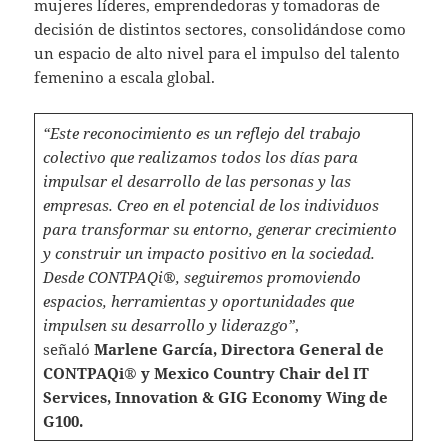
mujeres líderes, emprendedoras y tomadoras de
decisión de distintos sectores, consolidándose como
un espacio de alto nivel para el impulso del talento
femenino a escala global.
“Este reconocimiento es un reflejo del trabajo
colectivo que realizamos todos los días para
impulsar el desarrollo de las personas y las
empresas. Creo en el potencial de los individuos
para transformar su entorno, generar crecimiento
y construir un impacto positivo en la sociedad.
Desde CONTPAQi®, seguiremos promoviendo
espacios, herramientas y oportunidades que
impulsen su desarrollo y liderazgo”
,
señaló
Marlene García, Directora General de
CONTPAQi® y Mexico Country Chair del IT
Services, Innovation & GIG Economy Wing de
G100.