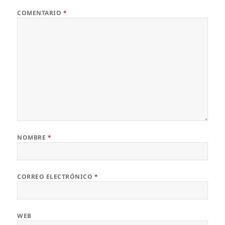
COMENTARIO
*
NOMBRE
*
CORREO ELECTRÓNICO
*
WEB