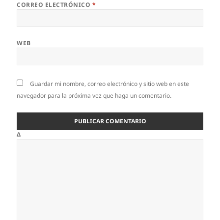
CORREO ELECTRÓNICO
*
WEB
Guardar mi nombre, correo electrónico y sitio web en este
navegador para la próxima vez que haga un comentario.
Δ