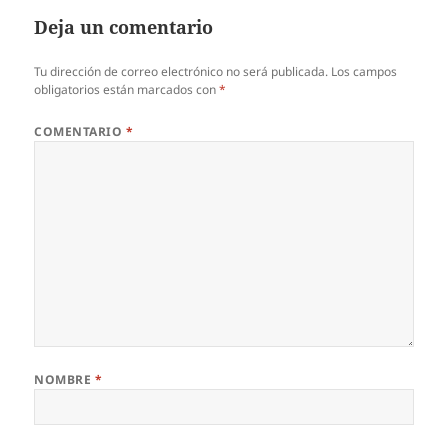
Deja un comentario
Tu dirección de correo electrónico no será publicada.
Los campos
obligatorios están marcados con
*
COMENTARIO
*
NOMBRE
*