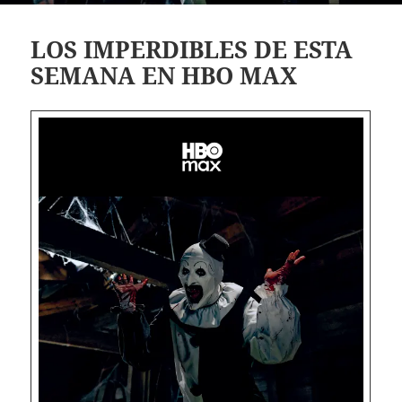
LOS IMPERDIBLES DE ESTA
SEMANA EN HBO MAX