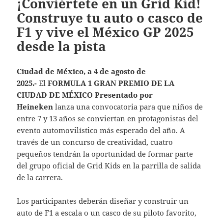
¡Conviértete en un Grid Kid!
Construye tu auto o casco de
F1 y vive el México GP 2025
desde la pista
Ciudad de México, a 4 de agosto de
2025.-
El
FORMULA 1 GRAN PREMIO DE LA
CIUDAD DE MÉXICO Presentado por
Heineken
lanza una convocatoria para que niños de
entre 7 y 13 años se conviertan en protagonistas del
evento automovilístico más esperado del año. A
través de un concurso de creatividad, cuatro
pequeños tendrán la oportunidad de formar parte
del grupo oficial de Grid Kids en la parrilla de salida
de la carrera.
Los participantes deberán diseñar y construir un
auto de F1 a escala o un casco de su piloto favorito,