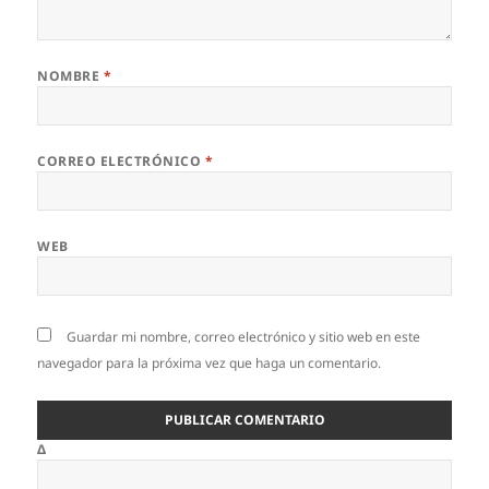
NOMBRE
*
CORREO ELECTRÓNICO
*
WEB
Guardar mi nombre, correo electrónico y sitio web en este
navegador para la próxima vez que haga un comentario.
Δ