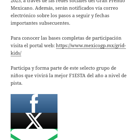
2025, a través de las redes sociales del Gran Premio
Mexicano. Además, serán notificados vía correo
electrónico sobre los pasos a seguir y fechas
importantes subsecuentes.
Para conocer las bases completas de participación
visita el portal web:
https://www.mexicogp.mx/grid-
kids/
Participa y forma parte de este selecto grupo de
niños que vivirá la mejor F1ESTA del año a nivel de
pista.