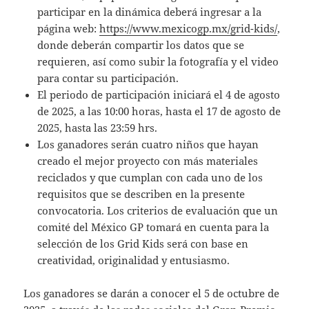
participar en la dinámica deberá ingresar a la
página web:
https://www.mexicogp.mx/grid-kids/
,
donde deberán compartir los datos que se
requieren, así como subir la fotografía y el video
para contar su participación.
El periodo de participación iniciará el 4 de agosto
de 2025, a las 10:00 horas, hasta el 17 de agosto de
2025, hasta las 23:59 hrs.
Los ganadores serán cuatro niños que hayan
creado el mejor proyecto con más materiales
reciclados y que cumplan con cada uno de los
requisitos que se describen en la presente
convocatoria. Los criterios de evaluación que un
comité del México GP tomará en cuenta para la
selección de los Grid Kids será con base en
creatividad, originalidad y entusiasmo.
Los ganadores se darán a conocer el 5 de octubre de