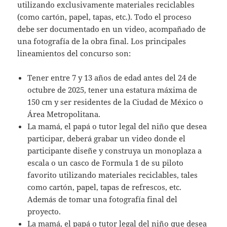
utilizando exclusivamente materiales reciclables
(como cartón, papel, tapas, etc.). Todo el proceso
debe ser documentado en un video, acompañado de
una fotografía de la obra final. Los principales
lineamientos del concurso son:
Tener entre 7 y 13 años de edad antes del 24 de
octubre de 2025, tener una estatura máxima de
150 cm y ser residentes de la Ciudad de México o
Área Metropolitana.
La mamá, el papá o tutor legal del niño que desea
participar, deberá grabar un video donde el
participante diseñe y construya un monoplaza a
escala o un casco de Formula 1 de su piloto
favorito utilizando materiales reciclables, tales
como cartón, papel, tapas de refrescos, etc.
Además de tomar una fotografía final del
proyecto.
La mamá, el papá o tutor legal del niño que desea