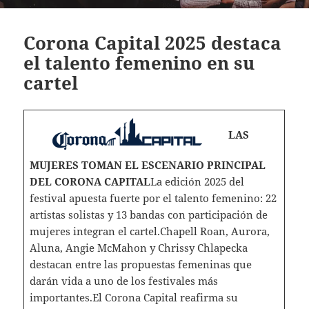
Corona Capital 2025 destaca
el talento femenino en su
cartel
LAS
MUJERES TOMAN EL ESCENARIO PRINCIPAL
DEL CORONA CAPITAL
La edición 2025 del
festival apuesta fuerte por el talento femenino: 22
artistas solistas y 13 bandas con participación de
mujeres integran el cartel.Chapell Roan, Aurora,
Aluna, Angie McMahon y Chrissy Chlapecka
destacan entre las propuestas femeninas que
darán vida a uno de los festivales más
importantes.El Corona Capital reafirma su