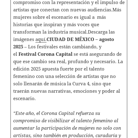
compromiso con la representación y el impulso de
artistas que conectan con nuevas audiencias.Más
mujeres sobre el escenario es igual a más
historias que inspiran y más voces que
transforman la industria musical.Descarga las
imágenes
aquí.
CIUDAD DE MÉXICO – agosto
2025
– Los festivales están cambiando, y
el
Festival Corona Capital
se está asegurando de
que ese cambio sea real, profundo y necesario. La
edición 2025 apuesta fuerte por el talento
femenino con una selección de artistas que no
solo llenarán de música la Curva 4, sino que
traerán nuevas narrativas, emociones y poder al
escenario.
“Este año, el Corona Capital refuerza su
compromiso de visibilizar el talento femenino al
aumentar la participación de mujeres no solo con
artistas, sino también en producción, curaduría y