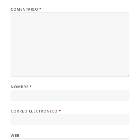
COMENTARIO
*
NOMBRE
*
CORREO ELECTRÓNICO
*
WEB