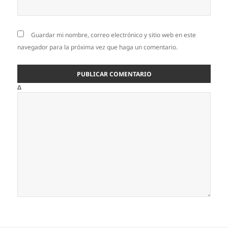
Guardar mi nombre, correo electrónico y sitio web en este
navegador para la próxima vez que haga un comentario.
Δ