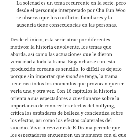
La soledad es un tema recurrente en la serie, pero
desde el personaje interpretado por Cha Eun Woo
se observa que los conflictos familiares y la
ausencia tiene consecuencias en las personas.
Desde el inicio, esta serie atrae por diferentes
motivos: la historia envolvente, los temas que
aborda, así como las actuaciones que le dieron
veracidad a toda la trama. Engancharse con esta
producción coreana es sencillo, lo difícil es dejarlo
porque sin importar qué
mood
se tenga, la trama
tiene casi todos los momentos que provocan querer
verla una y otra vez. Con 16 capítulos la historia
orienta a sus espectadores a cuestionarse sobre la
importancia de conocer los efectos del bullying,
crítica los estándares de belleza y concientiza sobre
los efectos, así como los efectos colaterales del
suicidio. Vivir o revivir este K-Drama permite que
los espectadores encuentren un momento con el que