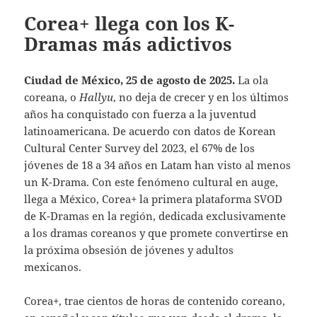
Corea+ llega con los K-
Dramas más adictivos
Ciudad de México, 25 de agosto de 2025.
La ola
coreana, o
Hallyu
, no deja de crecer y en los últimos
años ha conquistado con fuerza a la juventud
latinoamericana. De acuerdo con datos de Korean
Cultural Center Survey del 2023, el 67% de los
jóvenes de 18 a 34 años en Latam han visto al menos
un K-Drama. Con este fenómeno cultural en auge,
llega a México, Corea+ la primera plataforma SVOD
de K-Dramas en la región, dedicada exclusivamente
a los dramas coreanos y que promete convertirse en
la próxima obsesión de jóvenes y adultos
mexicanos.
Corea+, trae cientos de horas de contenido coreano,