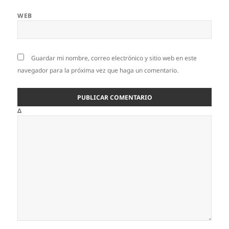
WEB
Guardar mi nombre, correo electrónico y sitio web en este
navegador para la próxima vez que haga un comentario.
Δ