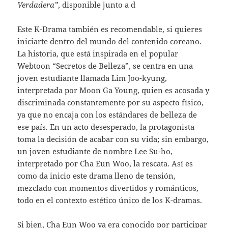
Verdadera”
, disponible junto a d
Este K-Drama también es recomendable, si quieres
iniciarte dentro del mundo del contenido coreano.
La historia, que está inspirada en el popular
Webtoon “Secretos de Belleza”, se centra en una
joven estudiante llamada Lim Joo-kyung,
interpretada por Moon Ga Young, quien es acosada y
discriminada constantemente por su aspecto físico,
ya que no encaja con los estándares de belleza de
ese país. En un acto desesperado, la protagonista
toma la decisión de acabar con su vida; sin embargo,
un joven estudiante de nombre Lee Su-ho,
interpretado por Cha Eun Woo, la rescata. Así es
como da inicio este drama lleno de tensión,
mezclado con momentos divertidos y románticos,
todo en el contexto estético único de los K-dramas.
Si bien, Cha Eun Woo ya era conocido por participar