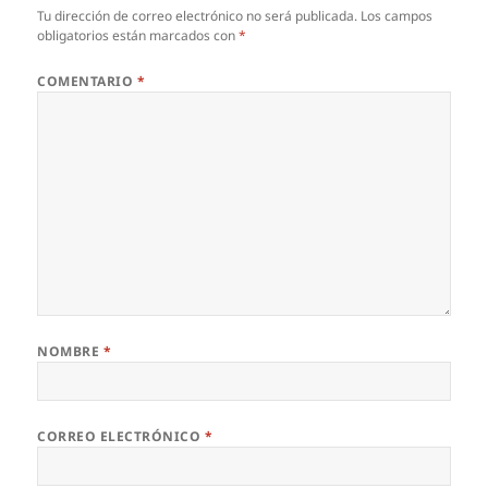
Tu dirección de correo electrónico no será publicada.
Los campos
obligatorios están marcados con
*
COMENTARIO
*
NOMBRE
*
CORREO ELECTRÓNICO
*