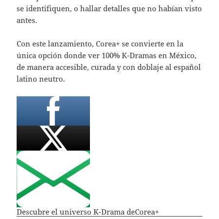
se identifiquen, o hallar detalles que no habían visto
antes.
Con este lanzamiento, Corea+ se convierte en la
única opción donde ver 100% K-Dramas en México,
de manera accesible, curada y con doblaje al español
latino neutro.
Descubre el universo K-Drama deCorea+