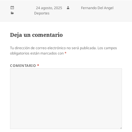
Publicado el
24 agosto, 2025
Autor
Fernando Del Angel
Categorías
Deportes
Deja un comentario
Tu dirección de correo electrónico no será publicada.
Los campos
obligatorios están marcados con
*
COMENTARIO
*