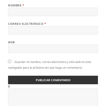
NOMBRE
*
CORREO ELECTRÓNICO
*
WEB
Guardar mi nombre, correo electrónico y sitio web en este
navegador para la próxima vez que haga un comentario.
Δ