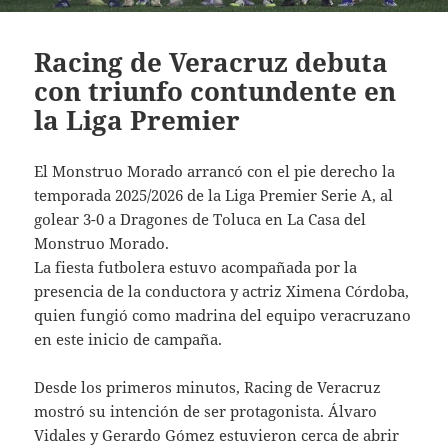
Racing de Veracruz debuta
con triunfo contundente en
la Liga Premier
El Monstruo Morado arrancó con el pie derecho la
temporada 2025/2026 de la Liga Premier Serie A, al
golear 3-0 a Dragones de Toluca en La Casa del
Monstruo Morado.
La fiesta futbolera estuvo acompañada por la
presencia de la conductora y actriz Ximena Córdoba,
quien fungió como madrina del equipo veracruzano
en este inicio de campaña.
Desde los primeros minutos, Racing de Veracruz
mostró su intención de ser protagonista. Álvaro
Vidales y Gerardo Gómez estuvieron cerca de abrir