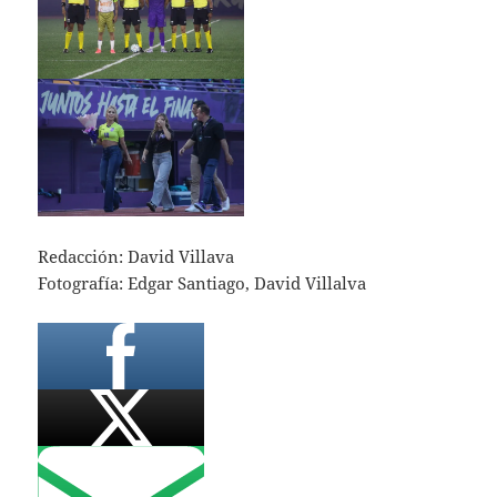
Redacción: David Villava
Fotografía: Edgar Santiago, David Villalva