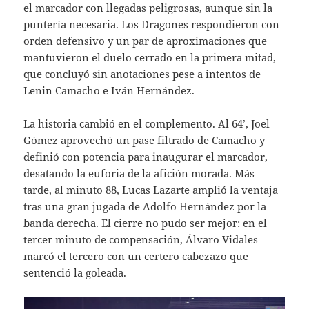
el marcador con llegadas peligrosas, aunque sin la
puntería necesaria. Los Dragones respondieron con
orden defensivo y un par de aproximaciones que
mantuvieron el duelo cerrado en la primera mitad,
que concluyó sin anotaciones pese a intentos de
Lenin Camacho e Iván Hernández.
La historia cambió en el complemento. Al 64’, Joel
Gómez aprovechó un pase filtrado de Camacho y
definió con potencia para inaugurar el marcador,
desatando la euforia de la afición morada. Más
tarde, al minuto 88, Lucas Lazarte amplió la ventaja
tras una gran jugada de Adolfo Hernández por la
banda derecha. El cierre no pudo ser mejor: en el
tercer minuto de compensación, Álvaro Vidales
marcó el tercero con un certero cabezazo que
sentenció la goleada.