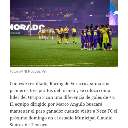
Fotos /MNI Noticias Ver
Con este resultado, Racing de Veracruz suma sus
primeros tres puntos del torneo y se coloca como
líder del Grupo 3 con una diferencia de goles de +3.
El equipo dirigido por Marco Angulo buscará
mantener el paso ganador cuando visite a Neza FC el
próximo domingo en el estadio Municipal Claudio
Suárez de Texcoco.