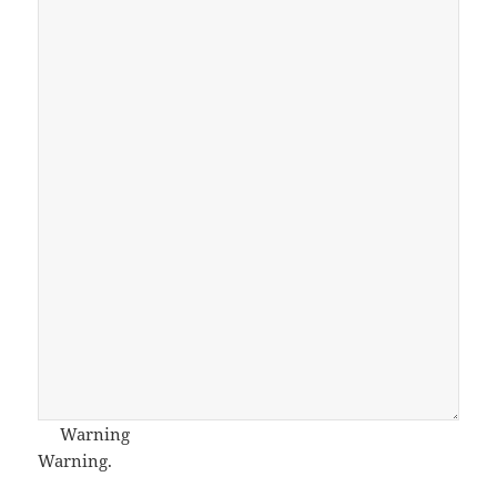
Warning
Warning.