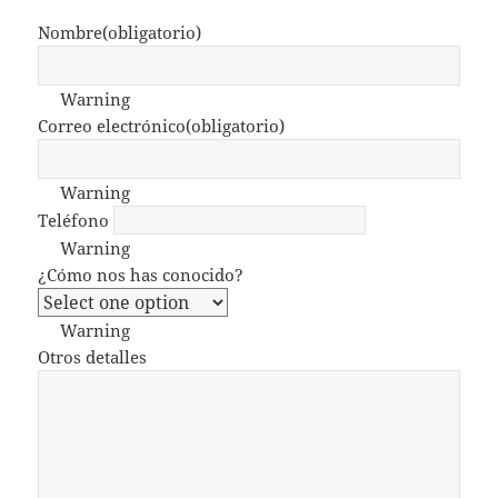
Nombre
(obligatorio)
Warning
Correo electrónico
(obligatorio)
Warning
Teléfono
Warning
¿Cómo nos has conocido?
Warning
Otros detalles