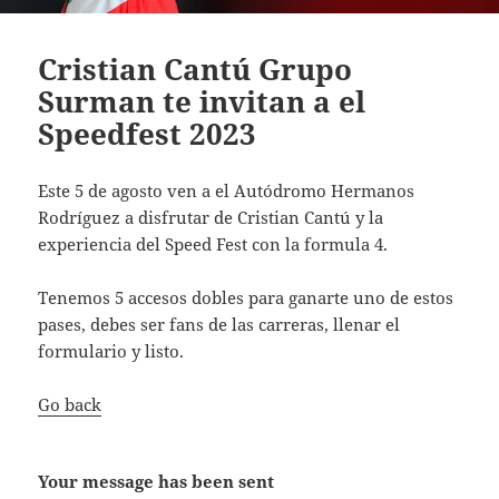
Cristian Cantú Grupo
Surman te invitan a el
Speedfest 2023
Este 5 de agosto ven a el Autódromo Hermanos
Rodríguez a disfrutar de Cristian Cantú y la
experiencia del Speed Fest con la formula 4.
Tenemos 5 accesos dobles para ganarte uno de estos
pases, debes ser fans de las carreras, llenar el
formulario y listo.
Go back
Your message has been sent