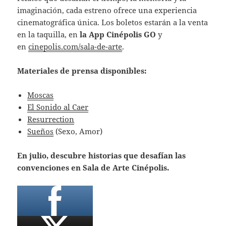
imaginación, cada estreno ofrece una experiencia
cinematográfica única. Los boletos estarán a la venta
en la taquilla, en
la App Cinépolis GO
y
en
cinepolis.com/sala-de-arte
.
Materiales de prensa disponibles:
Moscas
El Sonido al Caer
Resurrection
Sueños
(Sexo, Amor)
En julio, descubre historias que desafían las
convenciones en Sala de Arte Cinépolis.