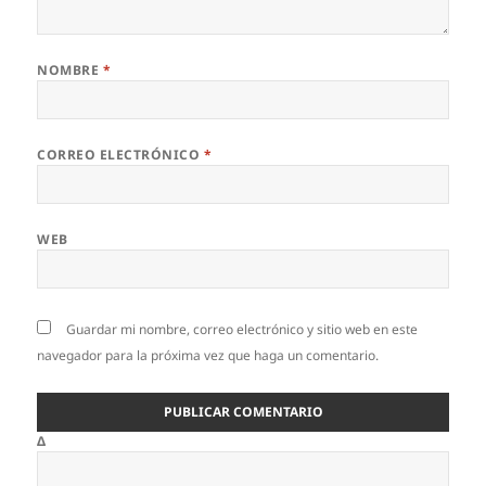
NOMBRE
*
CORREO ELECTRÓNICO
*
WEB
Guardar mi nombre, correo electrónico y sitio web en este
navegador para la próxima vez que haga un comentario.
Δ