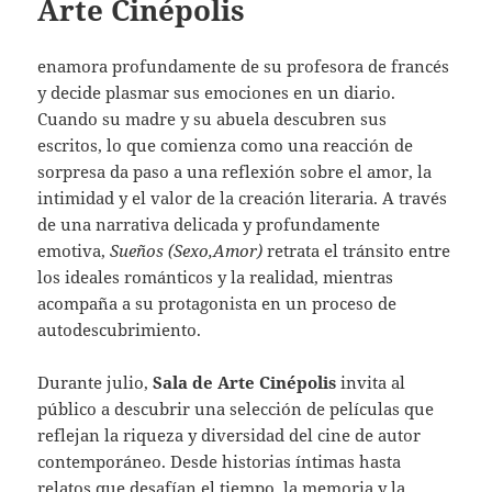
Arte Cinépolis
enamora profundamente de su profesora de francés
y decide plasmar sus emociones en un diario.
Cuando su madre y su abuela descubren sus
escritos, lo que comienza como una reacción de
sorpresa da paso a una reflexión sobre el amor, la
intimidad y el valor de la creación literaria. A través
de una narrativa delicada y profundamente
emotiva,
Sueños (Sexo,Amor)
retrata el tránsito entre
los ideales románticos y la realidad, mientras
acompaña a su protagonista en un proceso de
autodescubrimiento.
Durante julio,
Sala de Arte Cinépolis
invita al
público a descubrir una selección de películas que
reflejan la riqueza y diversidad del cine de autor
contemporáneo. Desde historias íntimas hasta
relatos que desafían el tiempo, la memoria y la