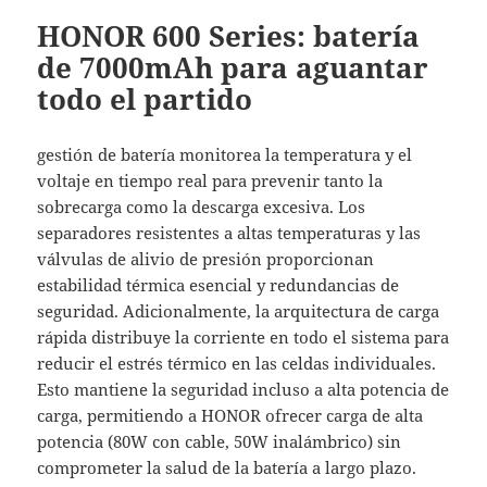
HONOR 600 Series: batería
de 7000mAh para aguantar
todo el partido
gestión de batería monitorea la temperatura y el
voltaje en tiempo real para prevenir tanto la
sobrecarga como la descarga excesiva. Los
separadores resistentes a altas temperaturas y las
válvulas de alivio de presión proporcionan
estabilidad térmica esencial y redundancias de
seguridad. Adicionalmente, la arquitectura de carga
rápida distribuye la corriente en todo el sistema para
reducir el estrés térmico en las celdas individuales.
Esto mantiene la seguridad incluso a alta potencia de
carga, permitiendo a HONOR ofrecer carga de alta
potencia (80W con cable, 50W inalámbrico) sin
comprometer la salud de la batería a largo plazo.