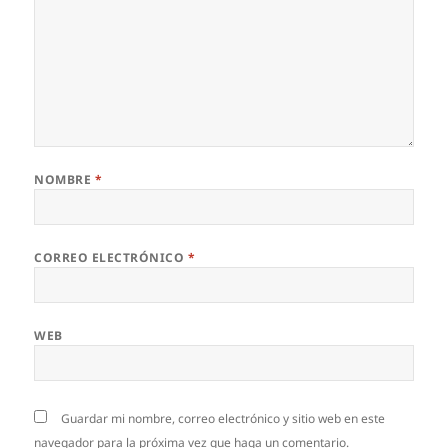
NOMBRE
*
CORREO ELECTRÓNICO
*
WEB
Guardar mi nombre, correo electrónico y sitio web en este
navegador para la próxima vez que haga un comentario.