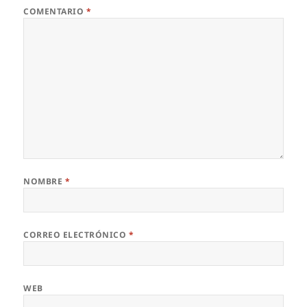
COMENTARIO
*
NOMBRE
*
CORREO ELECTRÓNICO
*
WEB