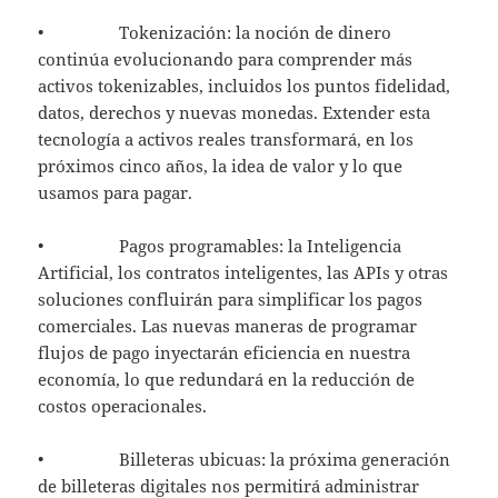
• Tokenización: la noción de dinero
continúa evolucionando para comprender más
activos tokenizables, incluidos los puntos fidelidad,
datos, derechos y nuevas monedas. Extender esta
tecnología a activos reales transformará, en los
próximos cinco años, la idea de valor y lo que
usamos para pagar.
• Pagos programables: la Inteligencia
Artificial, los contratos inteligentes, las APIs y otras
soluciones confluirán para simplificar los pagos
comerciales. Las nuevas maneras de programar
flujos de pago inyectarán eficiencia en nuestra
economía, lo que redundará en la reducción de
costos operacionales.
• Billeteras ubicuas: la próxima generación
de billeteras digitales nos permitirá administrar