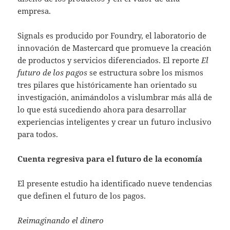
empresa.
Signals es producido por Foundry, el laboratorio de
innovación de Mastercard que promueve la creación
de productos y servicios diferenciados. El reporte
El
futuro de los pagos
se estructura sobre los mismos
tres pilares que históricamente han orientado su
investigación, animándolos a vislumbrar más allá de
lo que está sucediendo ahora para desarrollar
experiencias inteligentes y crear un futuro inclusivo
para todos.
Cuenta regresiva para el futuro de la economía
El presente estudio ha identificado nueve tendencias
que definen el futuro de los pagos.
Reimaginando el dinero