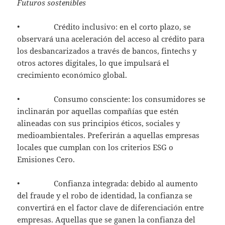
Futuros sostenibles
• Crédito inclusivo: en el corto plazo, se
observará una aceleración del acceso al crédito para
los desbancarizados a través de bancos, fintechs y
otros actores digitales, lo que impulsará el
crecimiento económico global.
• Consumo consciente: los consumidores se
inclinarán por aquellas compañías que estén
alineadas con sus principios éticos, sociales y
medioambientales. Preferirán a aquellas empresas
locales que cumplan con los criterios ESG o
Emisiones Cero.
• Confianza integrada: debido al aumento
del fraude y el robo de identidad, la confianza se
convertirá en el factor clave de diferenciación entre
empresas. Aquellas que se ganen la confianza del