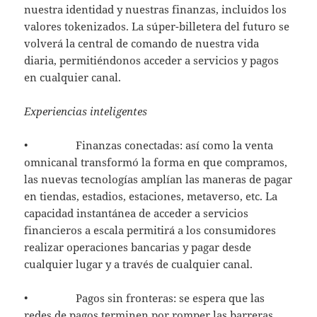
nuestra identidad y nuestras finanzas, incluidos los
valores tokenizados. La súper-billetera del futuro se
volverá la central de comando de nuestra vida
diaria, permitiéndonos acceder a servicios y pagos
en cualquier canal.
Experiencias inteligentes
• Finanzas conectadas: así como la venta
omnicanal transformó la forma en que compramos,
las nuevas tecnologías amplían las maneras de pagar
en tiendas, estadios, estaciones, metaverso, etc. La
capacidad instantánea de acceder a servicios
financieros a escala permitirá a los consumidores
realizar operaciones bancarias y pagar desde
cualquier lugar y a través de cualquier canal.
• Pagos sin fronteras: se espera que las
redes de pagos terminen por romper las barreras