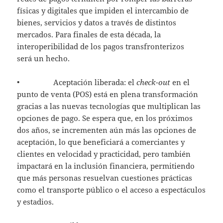
físicas y digitales que impiden el intercambio de
bienes, servicios y datos a través de distintos
mercados. Para finales de esta década, la
interoperibilidad de los pagos transfronterizos
será un hecho.
• Aceptación liberada: el
check-out
en el
punto de venta (POS) está en plena transformación
gracias a las nuevas tecnologías que multiplican las
opciones de pago. Se espera que, en los próximos
dos años, se incrementen aún más las opciones de
aceptación, lo que beneficiará a comerciantes y
clientes en velocidad y practicidad, pero también
impactará en la inclusión financiera, permitiendo
que más personas resuelvan cuestiones prácticas
como el transporte público o el acceso a espectáculos
y estadios.