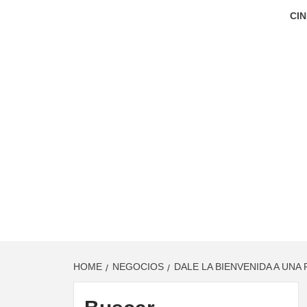
CIN
HOME
NEGOCIOS
DALE LA BIENVENIDA A UNA 