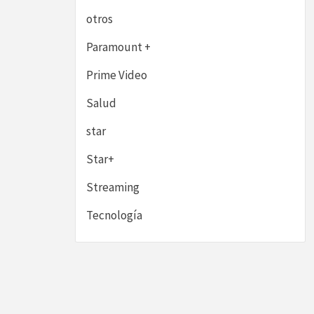
otros
Paramount +
Prime Video
Salud
star
Star+
Streaming
Tecnología