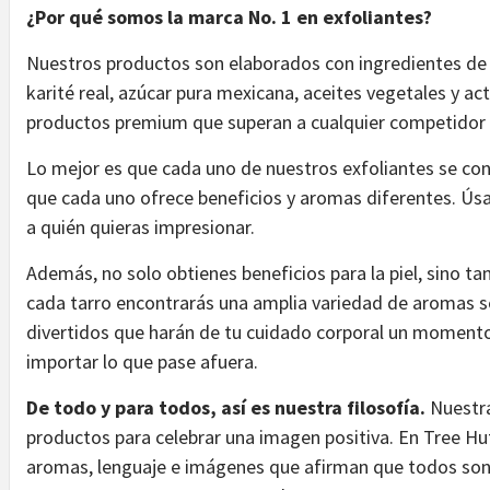
¿Por qué somos la marca No. 1 en exfoliantes?
Nuestros productos son elaborados con ingredientes de
karité real, azúcar pura mexicana, aceites vegetales y ac
productos premium que superan a cualquier competidor
Lo mejor es que cada uno de nuestros exfoliantes se con
que cada uno ofrece beneficios y aromas diferentes. Ús
a quién quieras impresionar.
Además, no solo obtienes beneficios para la piel, sino t
cada tarro encontrarás una amplia variedad de aromas s
divertidos que harán de tu cuidado corporal un moment
importar lo que pase afuera.
De todo y para todos, así es nuestra filosofía.
Nuestra
productos para celebrar una imagen positiva. En Tree Hut
aromas, lenguaje e imágenes que afirman que todos son 