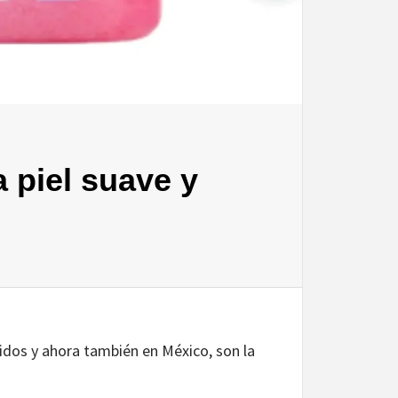
a piel suave y
idos y ahora también en México, son la