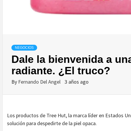
NEGOCIOS
Dale la bienvenida a un
radiante. ¿El truco?
By
Fernando Del Angel
3 años ago
Los productos de Tree Hut, la marca líder en Estados Un
solución para despedirte de la piel opaca.