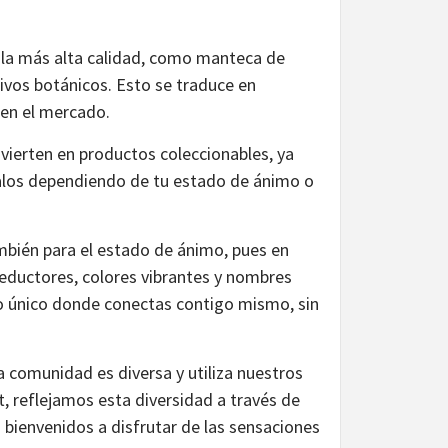
 la más alta calidad, como manteca de
tivos botánicos. Esto se traduce en
 en el mercado.
vierten en productos coleccionables, ya
alos dependiendo de tu estado de ánimo o
ambién para el estado de ánimo, pues en
eductores, colores vibrantes y nombres
o único donde conectas contigo mismo, sin
 comunidad es diversa y utiliza nuestros
, reflejamos esta diversidad a través de
bienvenidos a disfrutar de las sensaciones