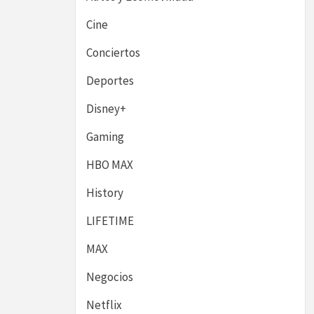
Cine
Conciertos
Deportes
Disney+
Gaming
HBO MAX
History
LIFETIME
MAX
Negocios
Netflix