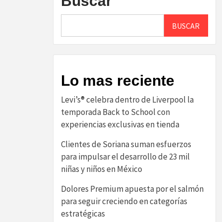
Buscar
BUSCAR
Lo mas reciente
Levi’s® celebra dentro de Liverpool la
temporada Back to School con
experiencias exclusivas en tienda
Clientes de Soriana suman esfuerzos
para impulsar el desarrollo de 23 mil
niñas y niños en México
Dolores Premium apuesta por el salmón
para seguir creciendo en categorías
estratégicas