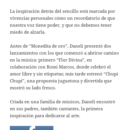
La inspiración detrás del sencillo está marcada por
vivencias personales cómo un recordatorio de que
nuestra voz tiene poder, y que no debemos tener
miedo de alzarla.
Antes de “Monedita de oro”, Daneli presentó dos
lanzamientos con los que comenzó a abrirse camino
en la música: primero “Flor Divina”, en
colaboración con Romi Marcos, donde celebró el
amor libre y sin etiquetas; más tarde estrenó “Chupi
Chupi”, una propuesta juguetona y divertida que
mostró su lado fresco.
Criada en una familia de músicos, Daneli encontró
en sus padres, también cantantes, la primera
inspiración para dedicarse al arte.