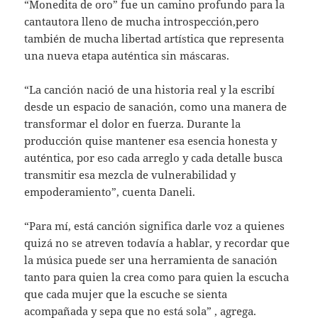
“Monedita de oro” fue un camino profundo para la
cantautora lleno de mucha introspección,pero
también de mucha libertad artística que representa
una nueva etapa auténtica sin máscaras.
“La canción nació de una historia real y la escribí
desde un espacio de sanación, como una manera de
transformar el dolor en fuerza. Durante la
producción quise mantener esa esencia honesta y
auténtica, por eso cada arreglo y cada detalle busca
transmitir esa mezcla de vulnerabilidad y
empoderamiento”, cuenta Daneli.
“Para mí, está canción significa darle voz a quienes
quizá no se atreven todavía a hablar, y recordar que
la música puede ser una herramienta de sanación
tanto para quien la crea como para quien la escucha
que cada mujer que la escuche se sienta
acompañada y sepa que no está sola” , agrega.