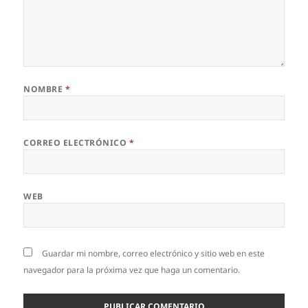
NOMBRE
*
CORREO ELECTRÓNICO
*
WEB
Guardar mi nombre, correo electrónico y sitio web en este
navegador para la próxima vez que haga un comentario.