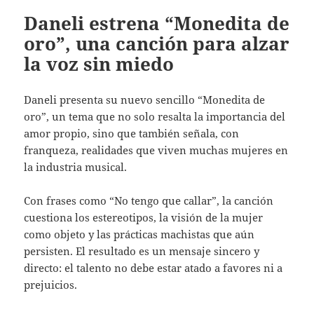
Daneli estrena “Monedita de
oro”, una canción para alzar
la voz sin miedo
Daneli presenta su nuevo sencillo “Monedita de
oro”, un tema que no solo resalta la importancia del
amor propio, sino que también señala, con
franqueza, realidades que viven muchas mujeres en
la industria musical.
Con frases como “No tengo que callar”, la canción
cuestiona los estereotipos, la visión de la mujer
como objeto y las prácticas machistas que aún
persisten. El resultado es un mensaje sincero y
directo: el talento no debe estar atado a favores ni a
prejuicios.