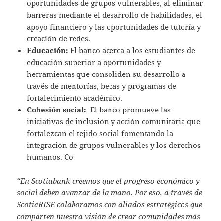
oportunidades de grupos vulnerables, al eliminar
barreras mediante el desarrollo de habilidades, el
apoyo financiero y las oportunidades de tutoría y
creación de redes.
Educación:
El banco acerca a los estudiantes de
educación superior a oportunidades y
herramientas que consoliden su desarrollo a
través de mentorías, becas y programas de
fortalecimiento académico.
Cohesión social:
El banco promueve las
iniciativas de inclusión y acción comunitaria que
fortalezcan el tejido social fomentando la
integración de grupos vulnerables y los derechos
humanos. Co
“En Scotiabank creemos que el progreso económico y
social deben avanzar de la mano. Por eso, a través de
ScotiaRISE colaboramos con aliados estratégicos que
comparten nuestra visión de crear comunidades más