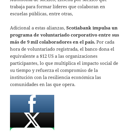
trabaja para formar líderes que colaboran en
escuelas públicas, entre otras,
Adicional a estas alianzas,
Scotiabank impulsa un
programa de voluntariado corporativo entre sus
más de 9 mil colaboradores en el país.
Por cada
hora de voluntariado registrada, el banco dona el
equivalente a $12 US a las organizaciones
participantes, lo que multiplica el impacto social de
su tiempo y refuerza el compromiso de la
institución con la resiliencia económica las
comunidades en las que opera.