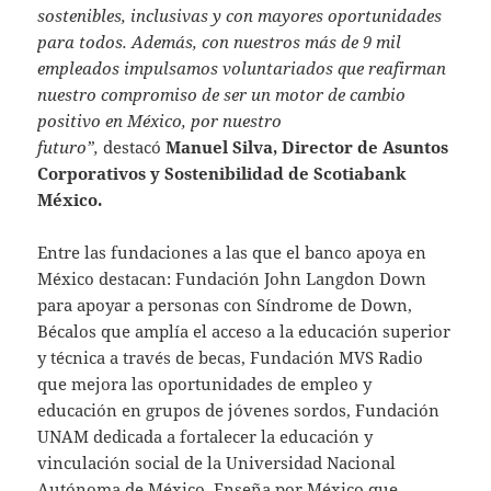
sostenibles, inclusivas y con mayores oportunidades
para todos. Además, con nuestros más de 9 mil
empleados impulsamos voluntariados que reafirman
nuestro compromiso de ser un motor de cambio
positivo en México, por nuestro
futuro”,
destacó
Manuel Silva, Director de Asuntos
Corporativos y Sostenibilidad de Scotiabank
México.
Entre las fundaciones a las que el banco apoya en
México destacan: Fundación John Langdon Down
para apoyar a personas con Síndrome de Down,
Bécalos que amplía el acceso a la educación superior
y técnica a través de becas, Fundación MVS Radio
que mejora las oportunidades de empleo y
educación en grupos de jóvenes sordos, Fundación
UNAM dedicada a fortalecer la educación y
vinculación social de la Universidad Nacional
Autónoma de México, Enseña por México que