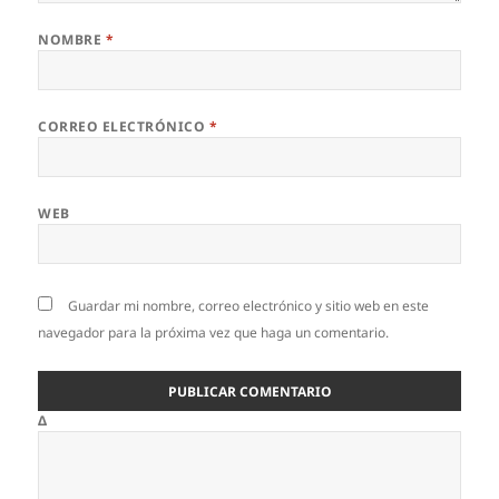
NOMBRE
*
CORREO ELECTRÓNICO
*
WEB
Guardar mi nombre, correo electrónico y sitio web en este
navegador para la próxima vez que haga un comentario.
Δ