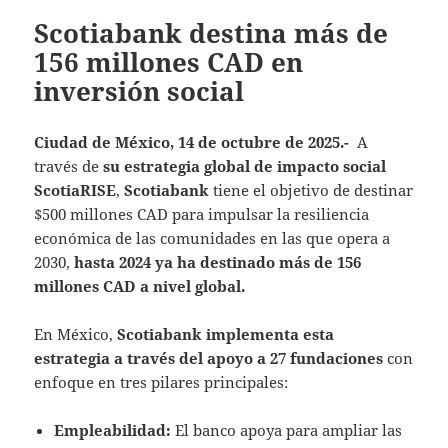
Scotiabank destina más de
156 millones CAD en
inversión social
Ciudad de México, 14 de octubre de 2025.-
A
través de
su estrategia global de impacto social
ScotiaRISE
,
Scotiabank
tiene el objetivo de destinar
$500 millones CAD para impulsar la resiliencia
económica de las comunidades en las que opera a
2030,
hasta 2024 ya ha destinado más de 156
millones CAD a nivel global.
En México,
Scotiabank implementa esta
estrategia a través del apoyo a 27 fundaciones
con
enfoque en tres pilares principales:
Empleabilidad:
El banco apoya para ampliar las