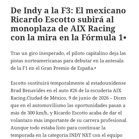
De Indy a la F3: El mexicano
Ricardo Escotto subirá al
monoplaza de AIX Racing
con la mira en la Fórmula 1•
Tras un giro inesperado, el piloto capitalino deja las
pistas norteamericanas para debutar en la antesala
de la F1 en el Gran Premio de España.•
Escotto sustituirá temporalmente al estadounidense
Brad Benavides en el auto #26 de la escudería AIX
Racing.Ciudad de México, 9 de junio de 2026 – Dicen
que en el automovilismo las oportunidades pasan a
más de 300 km/h, y Ricardo Escotto acaba de dar el
volantazo más importante de su carrera profesional.
Aunque todo estaba listo para continuar la
temporada en la categoría INDY NXT con el equipo