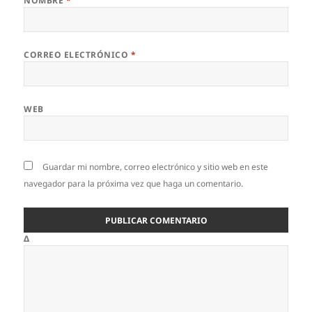
NOMBRE
*
CORREO ELECTRÓNICO
*
WEB
Guardar mi nombre, correo electrónico y sitio web en este
navegador para la próxima vez que haga un comentario.
Δ