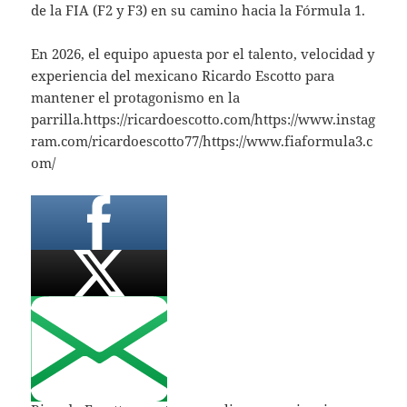
de la FIA (F2 y F3) en su camino hacia la Fórmula 1.
En 2026, el equipo apuesta por el talento, velocidad y
experiencia del mexicano Ricardo Escotto para
mantener el protagonismo en la
parrilla.https://ricardoescotto.com/https://www.instag
ram.com/ricardoescotto77/https://www.fiaformula3.c
om/