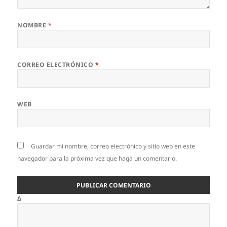
NOMBRE
*
CORREO ELECTRÓNICO
*
WEB
Guardar mi nombre, correo electrónico y sitio web en este
navegador para la próxima vez que haga un comentario.
Δ