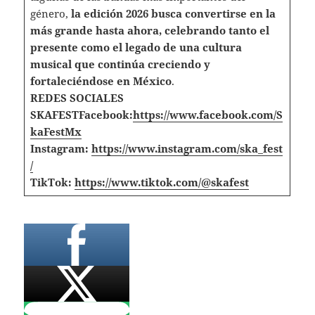
género,
la edición 2026 busca convertirse en la
más grande hasta ahora, celebrando tanto el
presente como el legado de una cultura
musical que continúa creciendo y
fortaleciéndose en México
.
REDES SOCIALES
SKAFESTFacebook:
https://www.facebook.com/S
kaFestMx
Instagram:
https://www.instagram.com/ska_fest
/
TikTok:
https://www.tiktok.com/@skafest