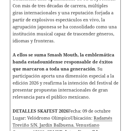
Con más de tres décadas de carrera, múltiples
giras internacionales y una reputación forjada a
partir de explosivos espectáculos en vivo, la
agrupación japonesa se ha consolidado como una
institución musical capaz de trascender géneros,
idiomas y fronteras.
A ellos se suma Smash Mouth, la emblemática
banda estadounidense responsable de éxitos
que marcaron a toda una generación
. Su
participación aporta una dimensión especial a la
edición 2026 y reafirma la intención del festival de
presentar propuestas internacionales de gran
relevancia para el público mexicano.
DETALLES SKAFEST 2026
Fecha: 09 de octubre​
Lugar: Velódromo OlímpicoUbicación:
Radamés
Treviño S/N. Jardín Balbuena. Venustiano