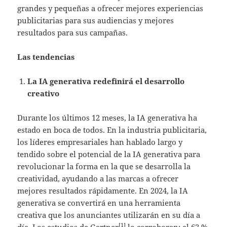
grandes y pequeñas a ofrecer mejores experiencias
publicitarias para sus audiencias y mejores
resultados para sus campañas.
Las tendencias
La IA generativa redefinirá el desarrollo
creativo
Durante los últimos 12 meses, la IA generativa ha
estado en boca de todos. En la industria publicitaria,
los líderes empresariales han hablado largo y
tendido sobre el potencial de la IA generativa para
revolucionar la forma en la que se desarrolla la
creatividad, ayudando a las marcas a ofrecer
mejores resultados rápidamente. En 2024, la IA
generativa se convertirá en una herramienta
creativa que los anunciantes utilizarán en su día a
[1]
día. Los estudios de Gartner
lo corroboran: el 63 %