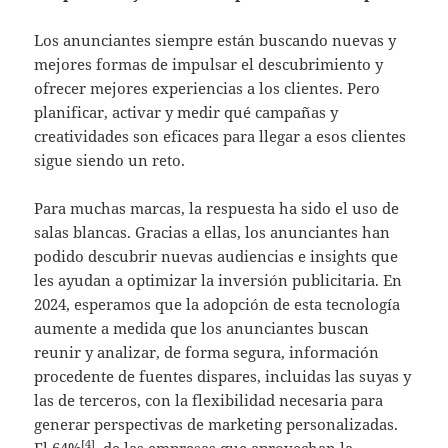
Los anunciantes siempre están buscando nuevas y
mejores formas de impulsar el descubrimiento y
ofrecer mejores experiencias a los clientes. Pero
planificar, activar y medir qué campañas y
creatividades son eficaces para llegar a esos clientes
sigue siendo un reto.
Para muchas marcas, la respuesta ha sido el uso de
salas blancas. Gracias a ellas, los anunciantes han
podido descubrir nuevas audiencias e insights que
les ayudan a optimizar la inversión publicitaria. En
2024, esperamos que la adopción de esta tecnología
aumente a medida que los anunciantes buscan
reunir y analizar, de forma segura, información
procedente de fuentes dispares, incluidas las suyas y
las de terceros, con la flexibilidad necesaria para
generar perspectivas de marketing personalizadas.
[4]
El 64%
de las empresas que aprovechan la