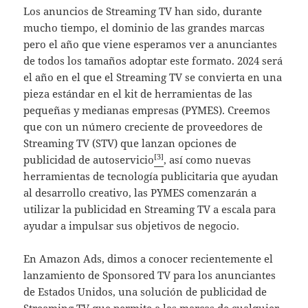
Los anuncios de Streaming TV han sido, durante
mucho tiempo, el dominio de las grandes marcas
pero el año que viene esperamos ver a anunciantes
de todos los tamaños adoptar este formato. 2024 será
el año en el que el Streaming TV se convierta en una
pieza estándar en el kit de herramientas de las
pequeñas y medianas empresas (PYMES). Creemos
que con un número creciente de proveedores de
Streaming TV (STV) que lanzan opciones de
[3]
publicidad de autoservicio
, así como nuevas
herramientas de tecnología publicitaria que ayudan
al desarrollo creativo, las PYMES comenzarán a
utilizar la publicidad en Streaming TV a escala para
ayudar a impulsar sus objetivos de negocio.
En Amazon Ads, dimos a conocer recientemente el
lanzamiento de Sponsored TV para los anunciantes
de Estados Unidos, una solución de publicidad de
Streaming TV que permite a las marcas de cualquier