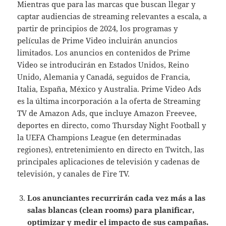
Mientras que para las marcas que buscan llegar y
captar audiencias de streaming relevantes a escala, a
partir de principios de 2024, los programas y
películas de Prime Video incluirán anuncios
limitados. Los anuncios en contenidos de Prime
Video se introducirán en Estados Unidos, Reino
Unido, Alemania y Canadá, seguidos de Francia,
Italia, España, México y Australia. Prime Video Ads
es la última incorporación a la oferta de Streaming
TV de Amazon Ads, que incluye Amazon Freevee,
deportes en directo, como Thursday Night Football y
la UEFA Champions League (en determinadas
regiones), entretenimiento en directo en Twitch, las
principales aplicaciones de televisión y cadenas de
televisión, y canales de Fire TV.
Los anunciantes recurrirán cada vez más a las
salas blancas (clean rooms) para planificar,
optimizar y medir el impacto de sus campañas.