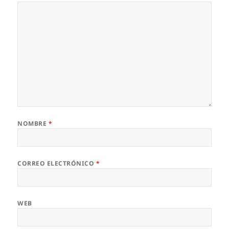
NOMBRE
*
CORREO ELECTRÓNICO
*
WEB