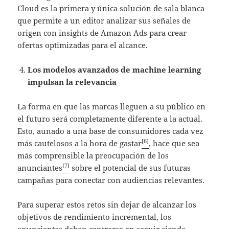
Cloud es la primera y única solución de sala blanca
que permite a un editor analizar sus señales de
origen con insights de Amazon Ads para crear
ofertas optimizadas para el alcance.
Los modelos avanzados de machine learning
impulsan la relevancia
La forma en que las marcas lleguen a su público en
el futuro será completamente diferente a la actual.
Esto, aunado a una base de consumidores cada vez
[6]
más cautelosos a la hora de gastar
, hace que sea
más comprensible la preocupación de los
[7]
anunciantes
sobre el potencial de sus futuras
campañas para conectar con audiencias relevantes.
Para superar estos retos sin dejar de alcanzar los
objetivos de rendimiento incremental, los
anunciantes deben centrarse en seguir siendo