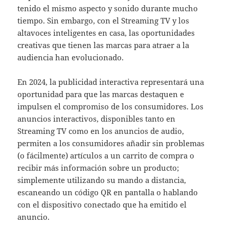
tenido el mismo aspecto y sonido durante mucho
tiempo. Sin embargo, con el Streaming TV y los
altavoces inteligentes en casa, las oportunidades
creativas que tienen las marcas para atraer a la
audiencia han evolucionado.
En 2024, la publicidad interactiva representará una
oportunidad para que las marcas destaquen e
impulsen el compromiso de los consumidores. Los
anuncios interactivos, disponibles tanto en
Streaming TV como en los anuncios de audio,
permiten a los consumidores añadir sin problemas
(o fácilmente) artículos a un carrito de compra o
recibir más información sobre un producto;
simplemente utilizando su mando a distancia,
escaneando un código QR en pantalla o hablando
con el dispositivo conectado que ha emitido el
anuncio.