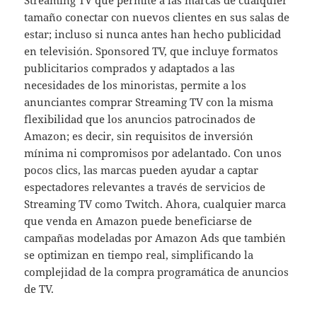
tamaño conectar con nuevos clientes en sus salas de
estar; incluso si nunca antes han hecho publicidad
en televisión. Sponsored TV, que incluye formatos
publicitarios comprados y adaptados a las
necesidades de los minoristas, permite a los
anunciantes comprar Streaming TV con la misma
flexibilidad que los anuncios patrocinados de
Amazon; es decir, sin requisitos de inversión
mínima ni compromisos por adelantado. Con unos
pocos clics, las marcas pueden ayudar a captar
espectadores relevantes a través de servicios de
Streaming TV como Twitch. Ahora, cualquier marca
que venda en Amazon puede beneficiarse de
campañas modeladas por Amazon Ads que también
se optimizan en tiempo real, simplificando la
complejidad de la compra programática de anuncios
de TV.