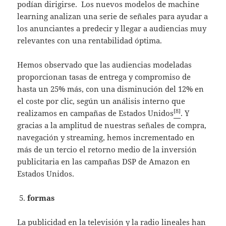
podían dirigirse. Los nuevos modelos de machine
learning analizan una serie de señales para ayudar a
los anunciantes a predecir y llegar a audiencias muy
relevantes con una rentabilidad óptima.
Hemos observado que las audiencias modeladas
proporcionan tasas de entrega y compromiso de
hasta un 25% más, con una disminución del 12% en
el coste por clic, según un análisis interno que
[8]
realizamos en campañas de Estados Unidos
. Y
gracias a la amplitud de nuestras señales de compra,
navegación y streaming, hemos incrementado en
más de un tercio el retorno medio de la inversión
publicitaria en las campañas DSP de Amazon en
Estados Unidos.
formas
La publicidad en la televisión y la radio lineales han