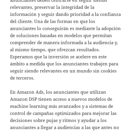
relevantes, preservar la integridad de la
información y seguir dando prioridad a la confianza
del cliente. Una de las formas en que los
anunciantes lo conseguirán es mediante la adopción
de soluciones basadas en modelos que permitan
comprender de manera informada a la audiencia y,
al mismo tiempo, que ofrezcan resultados.
Esperamos que la inversión se acelere en este
ámbito a medida que los anunciantes trabajen para
seguir siendo relevantes en un mundo sin cookies
de terceros.
En Amazon Ads, los anunciantes que utilizan
Amazon DSP tienen acceso a nuevos modelos de
machine learning más avanzados y a sistemas de
control de campañas optimizados para mejorar las
decisiones sobre pujas y ritmos y ayudar a los
anunciantes a llegar a audiencias a las que antes no