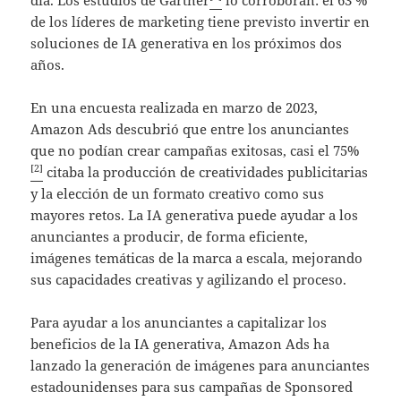
de los líderes de marketing tiene previsto invertir en
soluciones de IA generativa en los próximos dos
años.
En una encuesta realizada en marzo de 2023,
Amazon Ads descubrió que entre los anunciantes
que no podían crear campañas exitosas, casi el 75%
[2]
citaba la producción de creatividades publicitarias
y la elección de un formato creativo como sus
mayores retos. La IA generativa puede ayudar a los
anunciantes a producir, de forma eficiente,
imágenes temáticas de la marca a escala, mejorando
sus capacidades creativas y agilizando el proceso.
Para ayudar a los anunciantes a capitalizar los
beneficios de la IA generativa, Amazon Ads ha
lanzado la generación de imágenes para anunciantes
estadounidenses para sus campañas de Sponsored