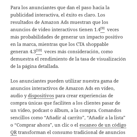
Para los anunciantes que dan el paso hacia la
publicidad interactiva, el éxito es claro. Los
resultados de Amazon Ads muestran que los
[9]
anuncios de video interactivos tienen 1.4
veces
más probabilidades de generar un impacto positivo
en la marca, mientras que los CTA shoppable
[10]
generan 4.3
veces más consideración, como
demuestra el rendimiento de la tasa de visualización
de la página detallada.
Los anunciantes pueden utilizar nuestra gama de
anuncios interactivos de Amazon Ads en vídeo,
audio y
dispositivos
para crear experiencias de
compra únicas que faciliten a los clientes pasar de
un video, podcast o álbum, a la compra. Comandos
sencillos como “Añadir al carrito”, “Añadir a la lista”
o “Comprar ahora”, un clic o el
escaneo de un código
QR
transforman el consumo tradicional de anuncios