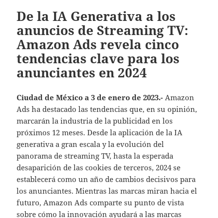
De la IA Generativa a los
anuncios de Streaming TV:
Amazon Ads revela cinco
tendencias clave para los
anunciantes en 2024
Ciudad de México a 3 de enero de 2023.-
Amazon
Ads ha destacado las tendencias que, en su opinión,
marcarán la industria de la publicidad en los
próximos 12 meses. Desde la aplicación de la IA
generativa a gran escala y la evolución del
panorama de streaming TV, hasta la esperada
desaparición de las cookies de terceros, 2024 se
establecerá como un año de cambios decisivos para
los anunciantes. Mientras las marcas miran hacia el
futuro, Amazon Ads comparte su punto de vista
sobre cómo la innovación ayudará a las marcas