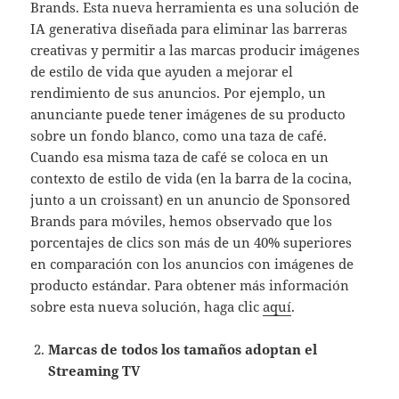
Brands. Esta nueva herramienta es una solución de
IA generativa diseñada para eliminar las barreras
creativas y permitir a las marcas producir imágenes
de estilo de vida que ayuden a mejorar el
rendimiento de sus anuncios. Por ejemplo, un
anunciante puede tener imágenes de su producto
sobre un fondo blanco, como una taza de café.
Cuando esa misma taza de café se coloca en un
contexto de estilo de vida (en la barra de la cocina,
junto a un croissant) en un anuncio de Sponsored
Brands para móviles, hemos observado que los
porcentajes de clics son más de un 40% superiores
en comparación con los anuncios con imágenes de
producto estándar. Para obtener más información
sobre esta nueva solución, haga clic
aquí
.
Marcas de todos los tamaños adoptan el
Streaming TV