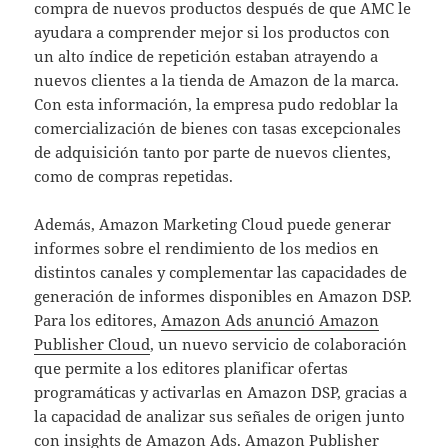
compra de nuevos productos después de que AMC le
ayudara a comprender mejor si los productos con
un alto índice de repetición estaban atrayendo a
nuevos clientes a la tienda de Amazon de la marca.
Con esta información, la empresa pudo redoblar la
comercialización de bienes con tasas excepcionales
de adquisición tanto por parte de nuevos clientes,
como de compras repetidas.
Además, Amazon Marketing Cloud puede generar
informes sobre el rendimiento de los medios en
distintos canales y complementar las capacidades de
generación de informes disponibles en Amazon DSP.
Para los editores,
Amazon Ads anunció Amazon
Publisher Cloud
, un nuevo servicio de colaboración
que permite a los editores planificar ofertas
programáticas y activarlas en Amazon DSP, gracias a
la capacidad de analizar sus señales de origen junto
con insights de Amazon Ads. Amazon Publisher