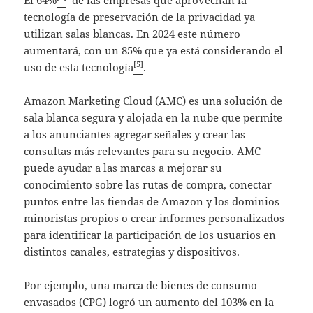
tecnología de preservación de la privacidad ya
utilizan salas blancas. En 2024 este número
aumentará, con un 85% que ya está considerando el
[5]
uso de esta tecnología
.
Amazon Marketing Cloud (AMC) es una solución de
sala blanca segura y alojada en la nube que permite
a los anunciantes agregar señales y crear las
consultas más relevantes para su negocio. AMC
puede ayudar a las marcas a mejorar su
conocimiento sobre las rutas de compra, conectar
puntos entre las tiendas de Amazon y los dominios
minoristas propios o crear informes personalizados
para identificar la participación de los usuarios en
distintos canales, estrategias y dispositivos.
Por ejemplo, una marca de bienes de consumo
envasados (CPG) logró un aumento del 103% en la