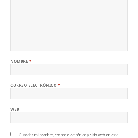
NOMBRE
*
CORREO ELECTRÓNICO
*
WEB
Guardar mi nombre, correo electrónico y sitio web en este