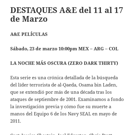
DESTAQUES A&E del 11 al 17
de Marzo
A&E PELÍCULAS
Sábado, 23 de marzo 10:00pm MEX – ARG – COL
LA NOCHE MÁS OSCURA
(ZERO DARK THIRTY)
Esta serie es una crónica detallada de la búsqueda
del líder terrorista de al-Qaeda, Osama bin Laden,
que se extendió por más de una década tras los
ataques de septiembre de 2001. Examinamos a fondo
la investigación previa y cómo fue su muerte a
manos del Equipo 6 de los Navy SEAL en mayo de
2011.