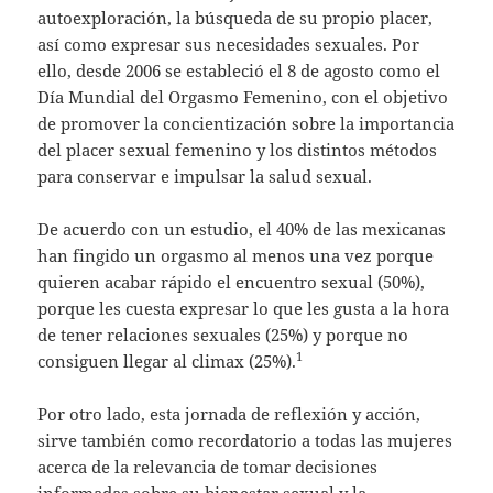
autoexploración, la búsqueda de su propio placer,
así como expresar sus necesidades sexuales. Por
ello, desde 2006 se estableció el 8 de agosto como el
Día Mundial del Orgasmo Femenino, con el objetivo
de promover la concientización sobre la importancia
del placer sexual femenino y los distintos métodos
para conservar e impulsar la salud sexual.
De acuerdo con un estudio, el 40% de las mexicanas
han fingido un orgasmo al menos una vez porque
quieren acabar rápido el encuentro sexual (50%),
porque les cuesta expresar lo que les gusta a la hora
de tener relaciones sexuales (25%) y porque no
1
consiguen llegar al climax (25%).
Por otro lado, esta jornada de reflexión y acción,
sirve también como recordatorio a todas las mujeres
acerca de la relevancia de tomar decisiones
informadas sobre su bienestar sexual y la