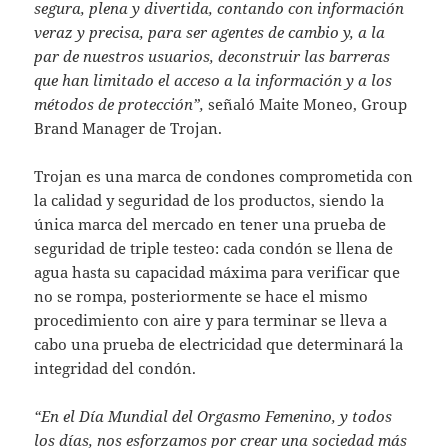
segura, plena y divertida, contando con información
veraz y precisa, para ser agentes de cambio y, a la
par de nuestros usuarios, deconstruir las barreras
que han limitado el acceso a la información y a los
métodos de protección”,
señaló Maite Moneo, Group
Brand Manager de Trojan.
Trojan es una marca de condones comprometida con
la calidad y seguridad de los productos, siendo la
única marca del mercado en tener una prueba de
seguridad de triple testeo: cada condón se llena de
agua hasta su capacidad máxima para verificar que
no se rompa, posteriormente se hace el mismo
procedimiento con aire y para terminar se lleva a
cabo una prueba de electricidad que determinará la
integridad del condón.
“En el Día Mundial del Orgasmo Femenino, y todos
los días, nos esforzamos por crear una sociedad más