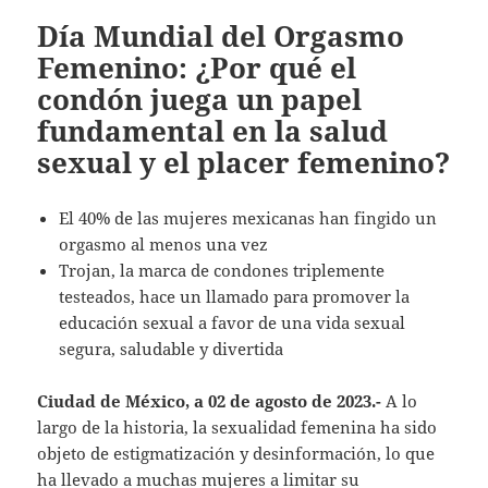
Día Mundial del Orgasmo
Femenino: ¿Por qué el
condón juega un papel
fundamental en la salud
sexual y el placer femenino?
El 40% de las mujeres mexicanas han fingido un
orgasmo al menos una vez
Trojan, la marca de condones triplemente
testeados, hace un llamado para promover la
educación sexual a favor de una vida sexual
segura, saludable y divertida
Ciudad de México, a 02 de agosto de 2023.-
A lo
largo de la historia, la sexualidad femenina ha sido
objeto de estigmatización y desinformación, lo que
ha llevado a muchas mujeres a limitar su