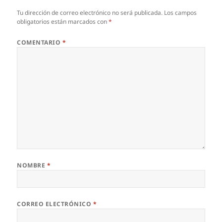
Tu dirección de correo electrónico no será publicada.
Los campos
obligatorios están marcados con
*
COMENTARIO
*
NOMBRE
*
CORREO ELECTRÓNICO
*