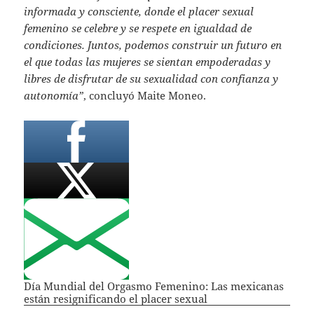
informada y consciente, donde el placer sexual
femenino se celebre y se respete en igualdad de
condiciones. Juntos, podemos construir un futuro en
el que todas las mujeres se sientan empoderadas y
libres de disfrutar de su sexualidad con confianza y
autonomía”
, concluyó Maite Moneo.
Día Mundial del Orgasmo Femenino: Las mexicanas
están resignificando el placer sexual