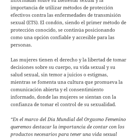
importancia de utilizar métodos de protección
efectivos contra las enfermedades de transmisión
sexual (ETS). El condón, siendo el primer método de
protección conocido, se continúa posicionando
como una opción confiable y accesible para las
personas.
Las mujeres tienen el derecho y la libertad de tomar
decisiones sobre su cuerpo, su vida sexual y su
salud sexual, sin temor a juicios o estigmas,
mientras se fomenta una cultura que promueva la
comunicación abierta y el consentimiento
informado, donde las mujeres se sientan con la
confianza de tomar el control de su sexualidad.
“En el marco del Día Mundial del Orgasmo Femenino
queremos destacar la importancia de contar con los
productos necesarios para tener una vida sexual