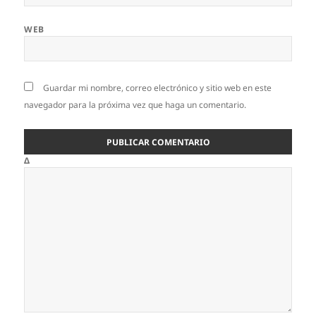
WEB
Guardar mi nombre, correo electrónico y sitio web en este
navegador para la próxima vez que haga un comentario.
Δ