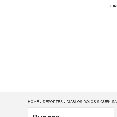
CIN
HOME
DEPORTES
DIABLOS ROJOS SIGUEN INV