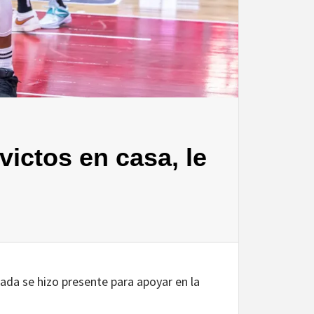
victos en casa, le
cada se hizo presente para apoyar en la