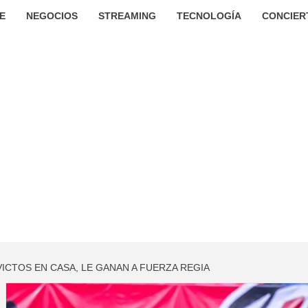
E
NEGOCIOS
STREAMING
TECNOLOGÍA
CONCIER
ICTOS EN CASA, LE GANAN A FUERZA REGIA