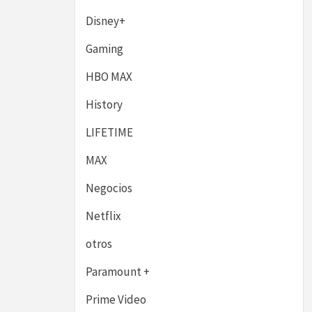
Disney+
Gaming
HBO MAX
History
LIFETIME
MAX
Negocios
Netflix
otros
Paramount +
Prime Video