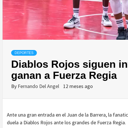
DEPORTES
Diablos Rojos siguen in
ganan a Fuerza Regia
By
Fernando Del Angel
12 meses ago
Ante una gran entrada en el Juan de la Barrera, la fanati
duela a Diablos Rojos ante los grandes de Fuerza Regia.