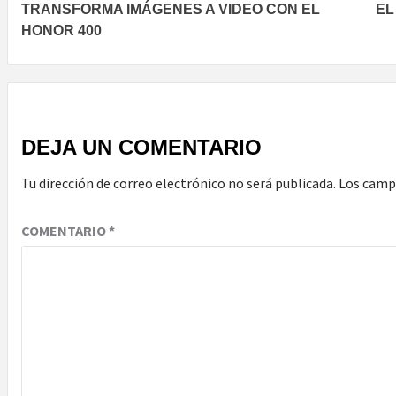
TRANSFORMA IMÁGENES A VIDEO CON EL
EL
navigation
HONOR 400
DEJA UN COMENTARIO
Tu dirección de correo electrónico no será publicada.
Los camp
COMENTARIO
*