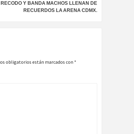
 RECODO Y BANDA MACHOS LLENAN DE
RECUERDOS LA ARENA CDMX.
os obligatorios están marcados con
*