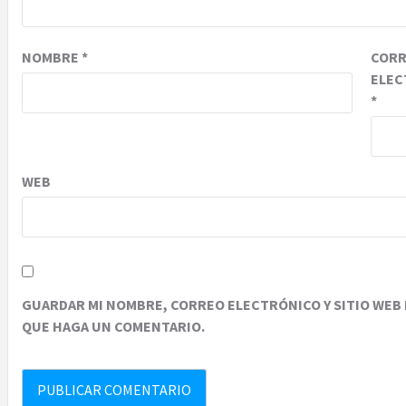
NOMBRE
*
COR
ELEC
*
WEB
GUARDAR MI NOMBRE, CORREO ELECTRÓNICO Y SITIO WEB 
QUE HAGA UN COMENTARIO.