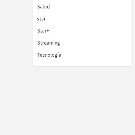
Salud
star
Star+
Streaming
Tecnología