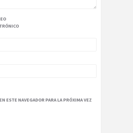
REO
TRÓNICO
EN ESTE NAVEGADOR PARA LA PRÓXIMA VEZ