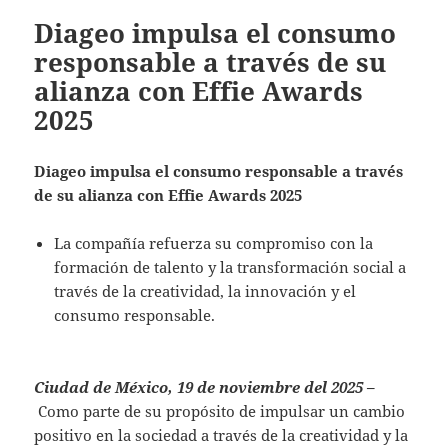
Diageo impulsa el consumo
responsable a través de su
alianza con Effie Awards
2025
Diageo impulsa el consumo responsable a través
de su alianza con Effie Awards 2025
La compañía refuerza su compromiso con la
formación de talento y la transformación social a
través de la creatividad, la innovación y el
consumo responsable.
Ciudad de México, 19 de noviembre del 2025 –
Como parte de su propósito de impulsar un cambio
positivo en la sociedad a través de la creatividad y la