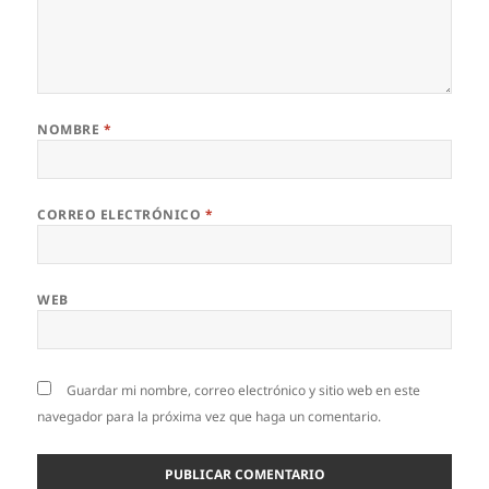
NOMBRE
*
CORREO ELECTRÓNICO
*
WEB
Guardar mi nombre, correo electrónico y sitio web en este
navegador para la próxima vez que haga un comentario.