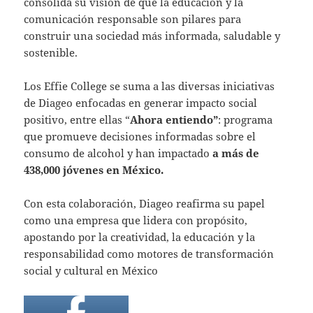
consolida su visión de que la educación y la
comunicación responsable son pilares para
construir una sociedad más informada, saludable y
sostenible.
Los Effie College se suma a las diversas iniciativas
de Diageo enfocadas en generar impacto social
positivo, entre ellas “
Ahora entiendo”
: programa
que promueve decisiones informadas sobre el
consumo de alcohol y han impactado
a más de
438,000 jóvenes en México.
Con esta colaboración, Diageo reafirma su papel
como una empresa que lidera con propósito,
apostando por la creatividad, la educación y la
responsabilidad como motores de transformación
social y cultural en México