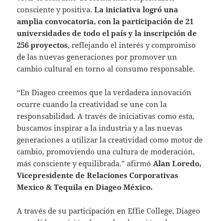
consciente y positiva.
La iniciativa logró una
amplia convocatoria, con la participación de 21
universidades de todo el país y la inscripción de
256 proyectos
, reflejando el interés y compromiso
de las nuevas generaciones por promover un
cambio cultural en torno al consumo responsable.
“En Diageo creemos que la verdadera innovación
ocurre cuando la creatividad se une con la
responsabilidad. A través de iniciativas como esta,
buscamos inspirar a la industria y a las nuevas
generaciones a utilizar la creatividad como motor de
cambio, promoviendo una cultura de moderación,
más consciente y equilibrada.” afirmó
Alan Loredo,
Vicepresidente de Relaciones Corporativas
Mexico & Tequila en Diageo México.
A través de su participación en Effie College, Diageo