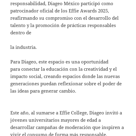
responsabilidad, Diageo México participó como
patrocinador oficial de los Effie Awards 2025,
reafirmando su compromiso con el desarrollo del
talento y la promoción de prácticas responsables
dentro de
la industria.
Para Diageo, este espacio es una oportunidad
para conectar la educación con la creatividad y el
impacto social, creando espacios donde las nuevas
generaciones puedan reflexionar sobre el poder de
las ideas para generar cambio.
Este año, al sumarse a Effie College, Diageo invitó a
jóvenes universitarios mayores de edad a
desarrollar campañas de moderación que inspiren a
vivir el consumo de forma más responsable,