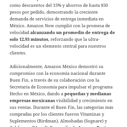
como descuentos del 15% y ahorros de hasta $50
pesos por pedido, demostrando la creciente
demanda de servicios de entrega inmediata en
México. Amazon Now cumplió con la promesa de
velocidad
alcanzando un promedio de entrega de
solo 12.93 minutos
, reforzando que la ultra-
velocidad es un elemento central para nuestros
clientes.
Adicionalmente, Amazon México demostró su
compromiso con la economía nacional durante
Buen Fin, a través de su colaboración con la
Secretaría de Economía para impulsar el programa
Hecho en México, dando a
pequeñas y medianas
empresas mexicanas
visibilidad y crecimiento en
sus ventas. Durante el Buen Fin, las categorías más
compradas por los clientes fueron Vitaminas y
Suplementos (Birdman), Almohadas (Sognare) y