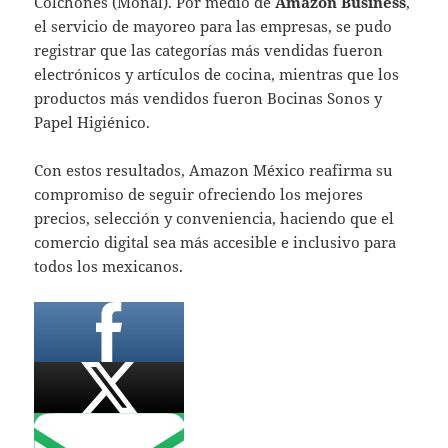
Colchones (Monal). Por medio de
Amazon Business
,
el servicio de mayoreo para las empresas, se pudo
registrar que las categorías más vendidas fueron
electrónicos y artículos de cocina, mientras que los
productos más vendidos fueron Bocinas Sonos y
Papel Higiénico.
Con estos resultados, Amazon México reafirma su
compromiso de seguir ofreciendo los mejores
precios, selección y conveniencia, haciendo que el
comercio digital sea más accesible e inclusivo para
todos los mexicanos.