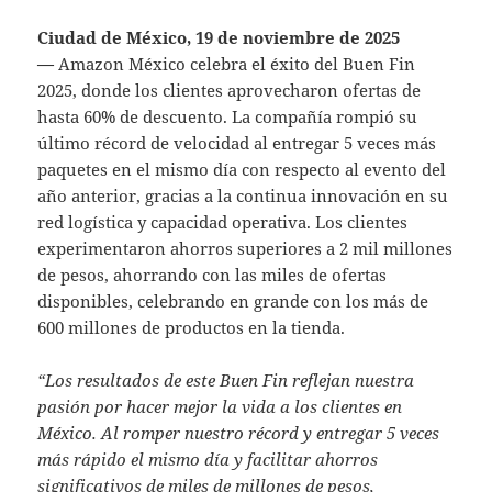
Ciudad de México, 19 de noviembre de 2025
—
Amazon México celebra el éxito del Buen Fin
2025, donde los clientes aprovecharon ofertas de
hasta 60% de descuento. La compañía rompió su
último récord de velocidad al entregar 5 veces más
paquetes en el mismo día con respecto al evento del
año anterior, gracias a la continua innovación en su
red logística y capacidad operativa. Los clientes
experimentaron ahorros superiores a 2 mil millones
de pesos, ahorrando con las miles de ofertas
disponibles, celebrando en grande con los más de
600 millones de productos en la tienda.
“Los resultados de este Buen Fin reflejan nuestra
pasión por hacer mejor la vida a los clientes en
México. Al romper nuestro récord y entregar 5 veces
más rápido el mismo día y facilitar ahorros
significativos de miles de millones de pesos,