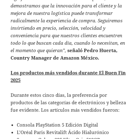
demostramos que la innovación para el cliente y la
mejora de nuestra logística puede transformar
radicalmente la experiencia de compra. Seguiremos
invirtiendo en precio, selección, velocidad y
conveniencia para que nuestros clientes encuentren
todo lo que buscan cada día, cuando lo necesitan, en
el momento que quieran”,
señaló Pedro Huerta,
Country Manager de Amazon México.
Los productos más vendidos durante El Buen Fin
2025
Durante estos cinco días, la preferencia por
productos de las categorías de electrónicos y belleza
fue evidente. Los artículos más vendidos fueron:
Consola PlayStation 5 Edición Digital
L’Oréal Paris Revitalift Ácido Hialurónico