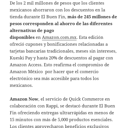
De los 2 mil millones de pesos que los clientes
mexicanos ahorraron con los descuentos en la
tienda durante El Buen Fin,
más de 245 millones de
pesos corresponden al ahorro de las diferentes
alternativas de pago
disponibles
en
Amazon.com.mx
. Esta edición
ofreció cupones y bonificaciones relacionadas a
tarjetas bancarias tradicionales, meses sin intereses,
Kueski Pay y hasta 20% de descuentos al pagar con
Amazon Access. Esto reafirma el compromiso de
Amazon México por hacer que el comercio
electrónico sea más accesible para todos los
mexicanos.
Amazon Now
, el servicio de Quick Commerce en
colaboración con Rappi, se destacó durante El Buen
Fin ofreciendo entregas ultrarrápidas en menos de
15 minutos con más de 5,000 productos esenciales.
Los clientes aprovecharon beneficios exclusivos