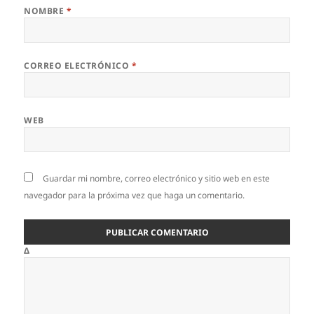
NOMBRE
*
CORREO ELECTRÓNICO
*
WEB
Guardar mi nombre, correo electrónico y sitio web en este
navegador para la próxima vez que haga un comentario.
Δ