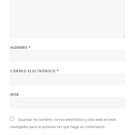
NOMBRE
*
CORREO ELECTRÓNICO
*
WEB
Guardar mi nombre, correo electrónico y sitio web en este
navegador para la próxima vez que haga un comentario.