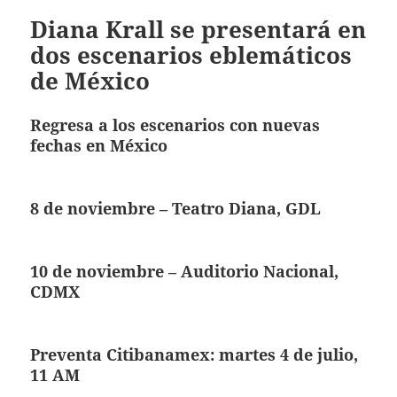
Diana Krall se presentará en
dos escenarios eblemáticos
de México
Regresa a los escenarios con nuevas
fechas en México
8 de noviembre – Teatro Diana, GDL
10 de noviembre – Auditorio Nacional,
CDMX
Preventa Citibanamex: martes 4 de julio,
11 AM