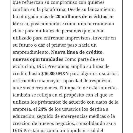
que refuerzan su compromiso con quienes
confían en la plataforma. Desde su lanzamiento,
ha otorgado más de
20 millones de créditos
en
México, posicionándose como una herramienta
clave para millones de personas que la han
utilizado para enfrentar imprevistos, invertir en
su futuro o dar el primer paso hacia un
emprendimiento.
Nueva línea de crédito,
nuevas oportunidades
Como parte de esta
evolución, DiDi Préstamos amplió su línea de
crédito hasta
$46,800 MXN
para algunos usuarios,
ofreciendo una mayor capacidad de respuesta
ante sus necesidades. El impacto de esta solución
también se refleja en el propósito con el que se
utilizan los préstamos: de acuerdo con datos de la
empresa, el
24%
de los usuarios los destina a
educación, seguido de emergencias médicas o la
creación de nuevos negocios, consolidando así a
DiDi Préstamos como un impulsor real del