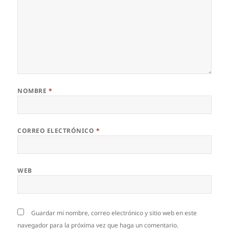
NOMBRE
*
CORREO ELECTRÓNICO
*
WEB
Guardar mi nombre, correo electrónico y sitio web en este
navegador para la próxima vez que haga un comentario.