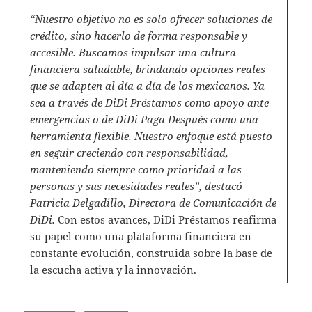
“Nuestro objetivo no es solo ofrecer soluciones de
crédito, sino hacerlo de forma responsable y
accesible. Buscamos impulsar una cultura
financiera saludable, brindando opciones reales
que se adapten al día a día de los mexicanos. Ya
sea a través de DiDi Préstamos como apoyo ante
emergencias o de DiDi Paga Después como una
herramienta flexible. Nuestro enfoque está puesto
en seguir creciendo con responsabilidad,
manteniendo siempre como prioridad a las
personas y sus necesidades reales”, destacó
Patricia Delgadillo, Directora de Comunicación de
DiDi.
Con estos avances, DiDi Préstamos reafirma
su papel como una plataforma financiera en
constante evolución, construida sobre la base de
la escucha activa y la innovación.