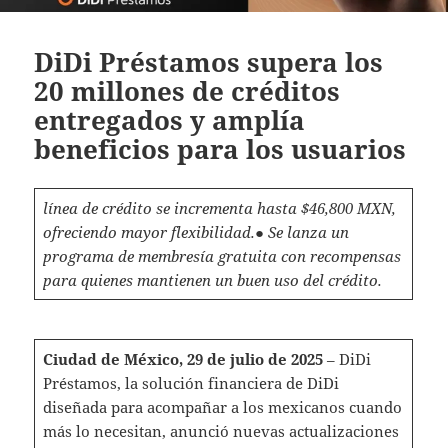
DiDi Préstamos supera los
20 millones de créditos
entregados y amplía
beneficios para los usuarios
línea de crédito se incrementa hasta $46,800 MXN,
ofreciendo mayor flexibilidad.
● Se lanza un
programa de membresía gratuita con recompensas
para quienes mantienen un buen uso del crédito.
Ciudad de México, 29 de julio de 2025
– DiDi
Préstamos, la solución financiera de DiDi
diseñada para acompañar a los mexicanos cuando
más lo necesitan, anunció nuevas actualizaciones