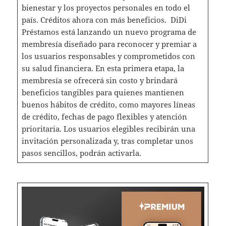
bienestar y los proyectos personales en todo el
país.
Créditos ahora con más beneficios. DiDi
Préstamos está lanzando un nuevo programa de
membresía diseñado para reconocer y premiar a
los usuarios responsables y comprometidos con
su salud financiera. En esta primera etapa, la
membresía se ofrecerá sin costo y brindará
beneficios tangibles para quienes mantienen
buenos hábitos de crédito, como mayores líneas
de crédito, fechas de pago flexibles y atención
prioritaria. Los usuarios elegibles recibirán una
invitación personalizada y, tras completar unos
pasos sencillos, podrán activarla.