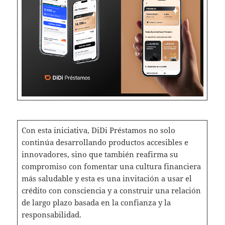
Con esta iniciativa, DiDi Préstamos no solo
continúa desarrollando productos accesibles e
innovadores, sino que también reafirma su
compromiso con fomentar una cultura financiera
más saludable y esta es una invitación a usar el
crédito con consciencia y a construir una relación
de largo plazo basada en la confianza y la
responsabilidad.