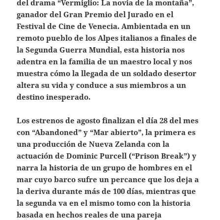
del drama “Vermiglio: La novia de la montaña”,
ganador del Gran Premio del Jurado en el
Festival de Cine de Venecia. Ambientada en un
remoto pueblo de los Alpes italianos a finales de
la Segunda Guerra Mundial, esta historia nos
adentra en la familia de un maestro local y nos
muestra cómo la llegada de un soldado desertor
altera su vida y conduce a sus miembros a un
destino inesperado.
Los estrenos de agosto finalizan el día 28 del mes
con “Abandoned” y “Mar abierto”, la primera es
una producción de Nueva Zelanda con la
actuación de Dominic Purcell (“Prison Break”) y
narra la historia de un grupo de hombres en el
mar cuyo barco sufre un percance que los deja a
la deriva durante más de 100 días, mientras que
la segunda va en el mismo tomo con la historia
basada en hechos reales de una pareja