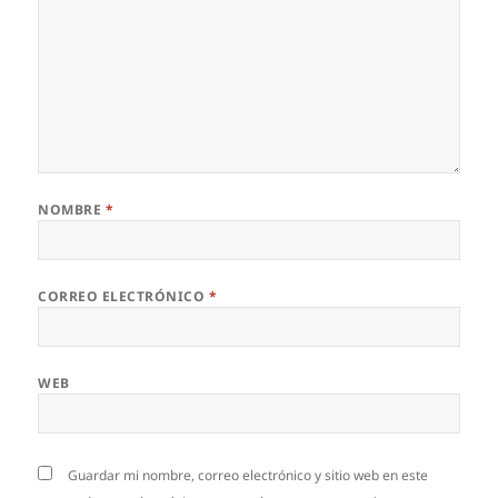
NOMBRE
*
CORREO ELECTRÓNICO
*
WEB
Guardar mi nombre, correo electrónico y sitio web en este