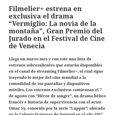
Filmelier+ estrena en
exclusiva el drama
“Vermiglio: La novia de la
montaña”, Gran Premio del
Jurado en el Festival de Cine
de Venecia
Llega un nuevo mes y con este una lista de
estrenos sobresalientes que estarán disponibles
en el canal de streaming Filmelier+, el cual sigue
trayendo lo mejor del cine mundial a la
comodidad de tus pantallas y dispositivos
móviles. Los estrenos exclusivos comienzan el 7
de agosto con “Héroe de sangre”, un drama bélico
francés e historia de supervivencia con el actor
Omar Sy, conocido por la serie “Luppin”; ubicada
en la Colonia Francesa de Senegal en el año 1917,