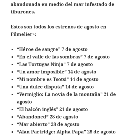
abandonada en medio del mar infestado de
tiburones.
Estos son todos los estrenos de agosto en
Filmelier+:
“Héroe de sangre” 7 de agosto
“En el valle de las sombras” 7 de agosto
“Las Tortugas Ninja” 7 de agosto
“Un amor imposible” 14 de agosto
“Mi nombre es Tsotsi” 14 de agosto
“Una dulce disputa” 14 de agosto
“Vermiglio: La novia de la montaña” 21 de
agosto
“El halcón inglés” 21 de agosto
“Abandoned” 28 de agosto
“Mar abierto” 28 de agosto
“Alan Partridge: Alpha Papa” 28 de agosto