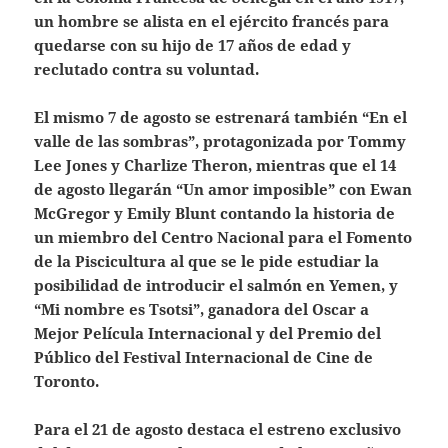
un hombre se alista en el ejército francés para
quedarse con su hijo de 17 años de edad y
reclutado contra su voluntad.
El mismo 7 de agosto se estrenará también “En el
valle de las sombras”, protagonizada por Tommy
Lee Jones y Charlize Theron, mientras que el 14
de agosto llegarán “Un amor imposible” con Ewan
McGregor y Emily Blunt contando la historia de
un miembro del Centro Nacional para el Fomento
de la Piscicultura al que se le pide estudiar la
posibilidad de introducir el salmón en Yemen, y
“Mi nombre es Tsotsi”, ganadora del Oscar a
Mejor Película Internacional y del Premio del
Público del Festival Internacional de Cine de
Toronto.
Para el 21 de agosto destaca el estreno exclusivo