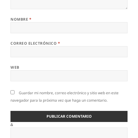
NOMBRE
*
CORREO ELECTRÓNICO
*
WEB
Guardar mi nombre, correo electrónico y sitio web en este
navegador para la próxima vez que haga un comentario.
Δ