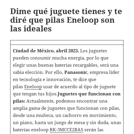
Dime qué juguete tienes y te
diré que pilas Eneloop son
las ideales
Ciudad de México, abril 2023.
Los juguetes
pueden consumir mucha energía, por lo que
elegir unas buenas baterías recargables, será una
sabia elección. Por ello,
Panasonic
, empresa líder
en tecnología e innovación, te dice que
pilas
Eneloop
usar de acuerdo al tipo de juguete
que tengan tus hijos.
Juguetes que funcionan con
pilas:
Actualmente, podemos encontrar una
amplia gama de juguetes que funcionan con pilas,
desde una muñeca, un cachorro en movimiento,
un piano, hasta un juego de mesa y sin duda, unas
baterías eneloop
BK-3MCCE2BAS
serán las