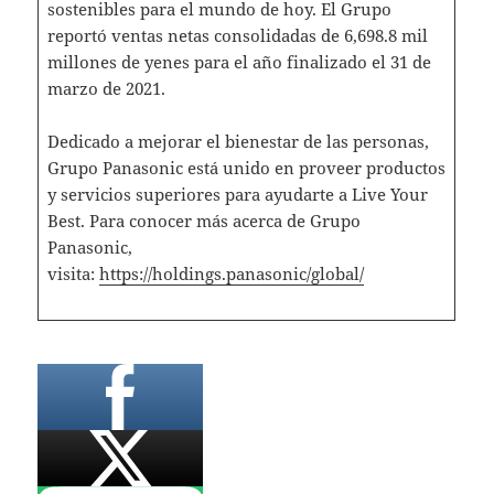
sostenibles para el mundo de hoy. El Grupo
reportó ventas netas consolidadas de 6,698.8 mil
millones de yenes para el año finalizado el 31 de
marzo de 2021.
Dedicado a mejorar el bienestar de las personas,
Grupo Panasonic está unido en proveer productos
y servicios superiores para ayudarte a Live Your
Best. Para conocer más acerca de Grupo
Panasonic,
visita:
https://holdings.panasonic/global/