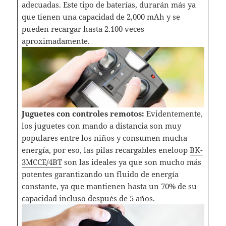
adecuadas. Este tipo de baterías, durarán más ya
que tienen una capacidad de 2,000 mAh y se
pueden recargar hasta 2.100 veces
aproximadamente.
Juguetes con controles remotos:
Evidentemente,
los juguetes con mando a distancia son muy
populares entre los niños y consumen mucha
energía, por eso, las pilas recargables eneloop
BK-
3MCCE/4BT
son las ideales ya que son mucho más
potentes garantizando un fluido de energía
constante, ya que mantienen hasta un 70% de su
capacidad incluso después de 5 años.