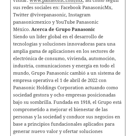
sus redes sociales en: Facebook PanasonicMx,
Twitter @vivepanasonic, Instagram
panasonicmexico y YouTube Panasonic
México.
Acerca de Grupo Panasonic
Siendo un líder global en el desarrollo de
tecnologías y soluciones innovadoras para una
amplia gama de aplicaciones en los sectores de
electrónica de consumo, vivienda, automoción,
industria, comunicaciones y energía en todo el
mundo, Grupo Panasonic cambió a un sistema de
empresa operativa el 1 de abril de 2022 con
Panasonic Holdings Corporation actuando como
sociedad gestora y ocho empresas posicionadas
bajo su sombrilla. Fundada en 1918, el Grupo está
comprometido a mejorar el bienestar de las
personas y la sociedad y conduce sus negocios en
base a principios fundacionales aplicados para
generar nuevo valor y ofertar soluciones