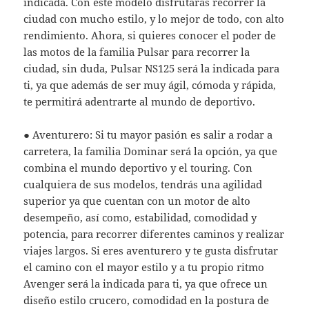
indicada. Con este modelo disfrutarás recorrer la
ciudad con mucho estilo, y lo mejor de todo, con alto
rendimiento. Ahora, si quieres conocer el poder de
las motos de la familia Pulsar para recorrer la
ciudad, sin duda, Pulsar NS125 será la indicada para
ti, ya que además de ser muy ágil, cómoda y rápida,
te permitirá adentrarte al mundo de deportivo.
● Aventurero: Si tu mayor pasión es salir a rodar a
carretera, la familia Dominar será la opción, ya que
combina el mundo deportivo y el touring. Con
cualquiera de sus modelos, tendrás una agilidad
superior ya que cuentan con un motor de alto
desempeño, así como, estabilidad, comodidad y
potencia, para recorrer diferentes caminos y realizar
viajes largos. Si eres aventurero y te gusta disfrutar
el camino con el mayor estilo y a tu propio ritmo
Avenger será la indicada para ti, ya que ofrece un
diseño estilo crucero, comodidad en la postura de