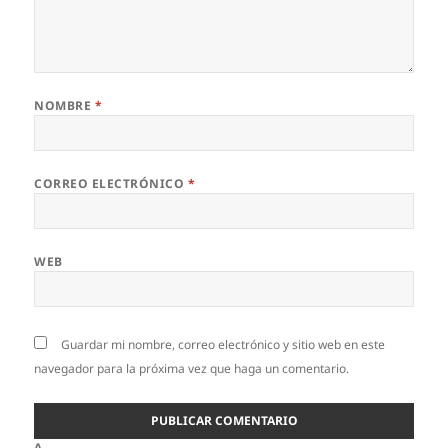
NOMBRE
*
CORREO ELECTRÓNICO
*
WEB
Guardar mi nombre, correo electrónico y sitio web en este
navegador para la próxima vez que haga un comentario.
Δ