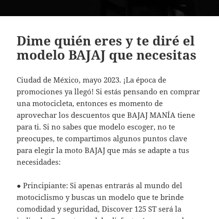
Dime quién eres y te diré el
modelo BAJAJ que necesitas
Ciudad de México, mayo 2023. ¡La época de
promociones ya llegó! Si estás pensando en comprar
una motocicleta, entonces es momento de
aprovechar los descuentos que BAJAJ MANÍA tiene
para ti. Si no sabes que modelo escoger, no te
preocupes, te compartimos algunos puntos clave
para elegir la moto BAJAJ que más se adapte a tus
necesidades:
● Principiante: Si apenas entrarás al mundo del
motociclismo y buscas un modelo que te brinde
comodidad y seguridad, Discover 125 ST será la