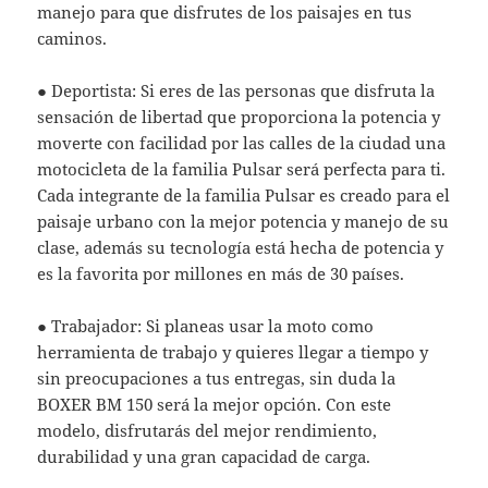
manejo para que disfrutes de los paisajes en tus
caminos.
● Deportista: Si eres de las personas que disfruta la
sensación de libertad que proporciona la potencia y
moverte con facilidad por las calles de la ciudad una
motocicleta de la familia Pulsar será perfecta para ti.
Cada integrante de la familia Pulsar es creado para el
paisaje urbano con la mejor potencia y manejo de su
clase, además su tecnología está hecha de potencia y
es la favorita por millones en más de 30 países.
● Trabajador: Si planeas usar la moto como
herramienta de trabajo y quieres llegar a tiempo y
sin preocupaciones a tus entregas, sin duda la
BOXER BM 150 será la mejor opción. Con este
modelo, disfrutarás del mejor rendimiento,
durabilidad y una gran capacidad de carga.