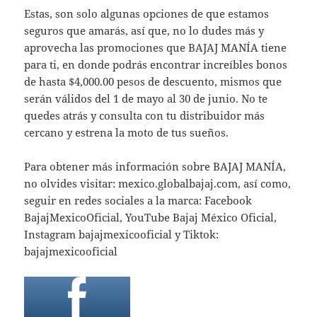
Estas, son solo algunas opciones de que estamos
seguros que amarás, así que, no lo dudes más y
aprovecha las promociones que BAJAJ MANÍA tiene
para ti, en donde podrás encontrar increíbles bonos
de hasta $4,000.00 pesos de descuento, mismos que
serán válidos del 1 de mayo al 30 de junio. No te
quedes atrás y consulta con tu distribuidor más
cercano y estrena la moto de tus sueños.
Para obtener más información sobre BAJAJ MANÍA,
no olvides visitar: mexico.globalbajaj.com, así como,
seguir en redes sociales a la marca: Facebook
BajajMexicoOficial, YouTube Bajaj México Oficial,
Instagram bajajmexicooficial y Tiktok:
bajajmexicooficial