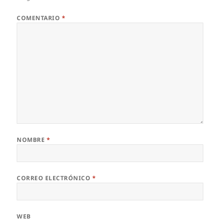
COMENTARIO
*
NOMBRE
*
CORREO ELECTRÓNICO
*
WEB