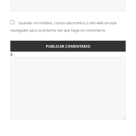
Guardar mi nombre, correo electrónico y sitio web en este
navegador para la próxima vez que haga un comentario.
Δ