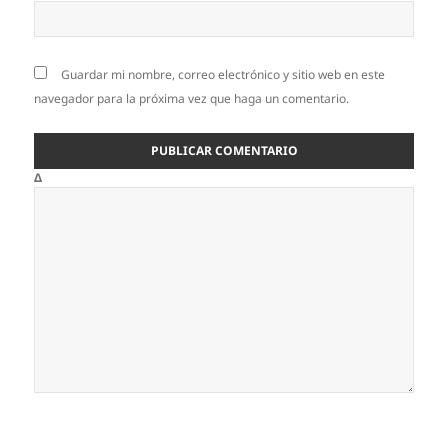
Guardar mi nombre, correo electrónico y sitio web en este
navegador para la próxima vez que haga un comentario.
Δ