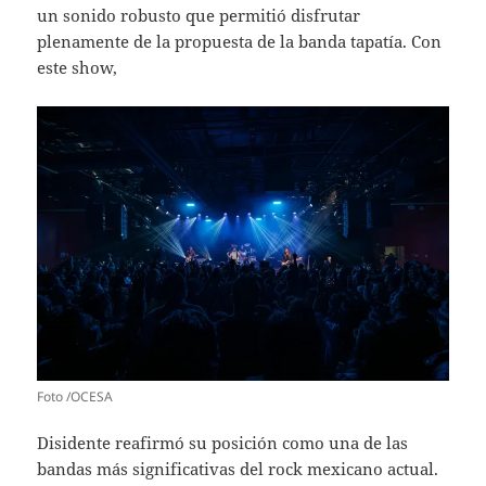
un sonido robusto que permitió disfrutar
plenamente de la propuesta de la banda tapatía. Con
este show,
Foto /OCESA
Disidente reafirmó su posición como una de las
bandas más significativas del rock mexicano actual.