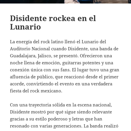
Disidente rockea en el
Lunario
La energía del rock latino llenó el Lunario del
Auditorio Nacional cuando Disidente, una banda de
Guadalajara, Jalisco, se presentó. Ofrecieron una
noche llena de emoción, guitarras potentes y una
conexión única con sus fans. El lugar tuvo una gran
afluencia de público, que reaccionó desde el primer
acorde, convirtiendo el evento en una verdadera
fiesta del rock mexicano.
Con una trayectoria sólida en la escena nacional,
Disidente mostró por qué sigue siendo relevante
gracias a su estilo poderoso y letras que han
resonado con varias generaciones. La banda realizó