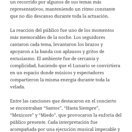
un recorrido por algunos de sus temas más
representativos, manteniendo un ritmo constante
que no dio descanso durante toda la actuación.
La reacción del público fue uno de los momentos
más memorables de la noche. Los seguidores
cantaron cada tema, levantaron los brazos y
apoyaron a la banda con aplausos y gritos de
entusiasmo. El ambiente fue de cercanía y
complicidad, haciendo que el Lunario se convirtiera
en un espacio donde músicos y espectadores
compartieron la misma energía durante toda la
velada.
Entre las canciones que destacaron en el concierto
se encontraban “Santos”, “Hasta Siempre”,
“Mexicore” y “Miedo”, que provocaron la euforia del
público presente. Cada interpretación fue
acompañada por una ejecución musical impecable y