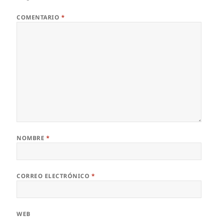
COMENTARIO
*
NOMBRE
*
CORREO ELECTRÓNICO
*
WEB