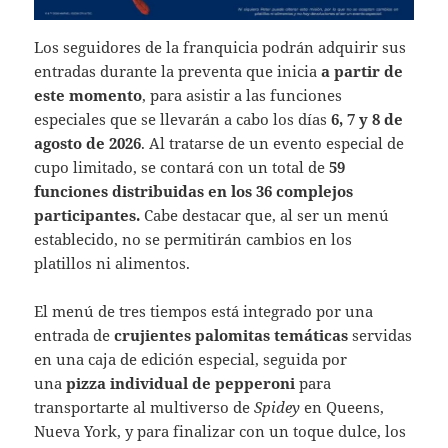
Los seguidores de la franquicia podrán adquirir sus
entradas durante la preventa que inicia
a partir de
este momento
, para asistir a las funciones
especiales que se llevarán a cabo los días
6, 7 y 8 de
agosto de 2026
. Al tratarse de un evento especial de
cupo limitado, se contará con un total de
59
funciones distribuidas en los 36 complejos
participantes.
Cabe destacar que, al ser un menú
establecido, no se permitirán cambios en los
platillos ni alimentos.
El menú de tres tiempos está integrado por una
entrada de
crujientes palomitas temáticas
servidas
en una caja de edición especial, seguida por
una
pizza individual de pepperoni
para
transportarte al multiverso de
Spidey
en Queens,
Nueva York, y para finalizar con un toque dulce, los