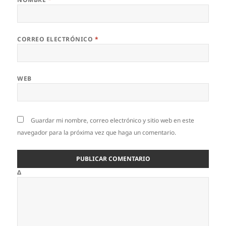
CORREO ELECTRÓNICO
*
WEB
Guardar mi nombre, correo electrónico y sitio web en este
navegador para la próxima vez que haga un comentario.
Δ