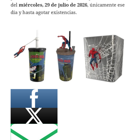
del
miércoles, 29 de julio de 2026
, únicamente ese
día y hasta agotar existencias.