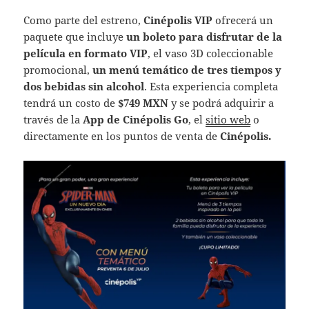
Como parte del estreno,
Cinépolis VIP
ofrecerá un
paquete que incluye
un boleto para disfrutar de la
película en formato VIP
, el vaso 3D coleccionable
promocional,
un menú temático de tres tiempos y
dos bebidas sin alcohol
. Esta experiencia completa
tendrá un costo de
$749 MXN
y se podrá adquirir a
través de la
App de Cinépolis Go
, el
sitio web
o
directamente en los puntos de venta de
Cinépolis.