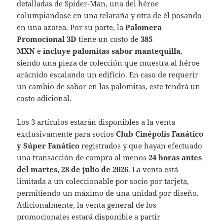
detalladas de Spider-Man, una del héroe
columpiándose en una telaraña y otra de él posando
en una azotea. Por su parte, la
Palomera
Promocional 3D
tiene un costo de
385
MXN
e
incluye palomitas sabor mantequilla
,
siendo una pieza de colección que muestra al héroe
arácnido escalando un edificio. En caso de requerir
un cambio de sabor en las palomitas, este tendrá un
costo adicional.
Los 3 artículos estarán disponibles a la venta
exclusivamente para socios
Club Cinépolis Fanático
y Súper Fanático
registrados y que hayan efectuado
una transacción de compra al menos
24 horas antes
del martes, 28 de julio de 2026
. La venta está
limitada a un coleccionable por socio por tarjeta,
permitiendo un máximo de una unidad por diseño.
Adicionalmente, la venta general de los
promocionales estará disponible a partir