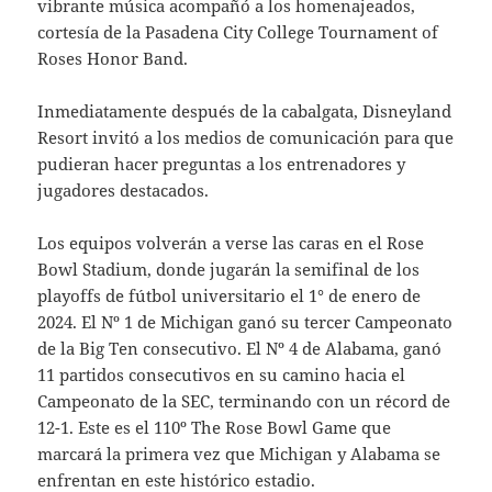
vibrante música acompañó a los homenajeados,
cortesía de la Pasadena City College Tournament of
Roses Honor Band.
Inmediatamente después de la cabalgata, Disneyland
Resort invitó a los medios de comunicación para que
pudieran hacer preguntas a los entrenadores y
jugadores destacados.
Los equipos volverán a verse las caras en el Rose
Bowl Stadium, donde jugarán la semifinal de los
playoffs de fútbol universitario el 1° de enero de
2024. El Nº 1 de Michigan ganó su tercer Campeonato
de la Big Ten consecutivo. El Nº 4 de Alabama, ganó
11 partidos consecutivos en su camino hacia el
Campeonato de la SEC, terminando con un récord de
12-1. Este es el 110º The Rose Bowl Game que
marcará la primera vez que Michigan y Alabama se
enfrentan en este histórico estadio.