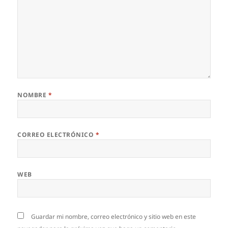
NOMBRE
*
CORREO ELECTRÓNICO
*
WEB
Guardar mi nombre, correo electrónico y sitio web en este