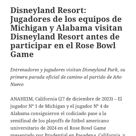
Disneyland Resort:
Jugadores de los equipos de
Michigan y Alabama visitan
Disneyland Resort antes de
participar en el Rose Bowl
Game
Entrenadores y jugadores visitan Disneyland Park, su
primera parada oficial de camino al partido de Año
Nuevo
ANAHEIM, California (27 de diciembre de 2023) – El
jugador Nº 1 de Michigan y el jugador Nº 4 de
Alabama consiguieron el codiciado pase a la
semifinal de los playoffs de fútbol americano
universitario de 2024 en el Rose Bowl Game
presentado por Prudential en Pasadena, California, y