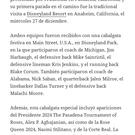
su primera parada en el camino fue la tradicional
visita a
Disneyland Resort
en Anaheim, California, el
miércoles 27 de diciembre.
Ambos equipos fueron recibidos con una cabalgata
festiva en Main Street, U.S.A., en Disneyland Park,
en la que participaron el coach de Michigan, Jim
Harbaugh, el defensive back Mike Sainristil, el
defensive lineman Kris Jenkins, y el running back
Blake Corum. También participaron el coach de
Alabama, Nick Saban, el quarterback Jalen Milroe, el
linebacker Dallas Turner y el defensive back
Malachi Moore.
Además, esta cabalgata especial incluyó apariciones
del Presidente 2024 The Pasadena Tournament of
Roses, Alex P. Aghajanian, así como de la Rose
Queen 2024, Naomi Stilitano, y de la Corte Real. La