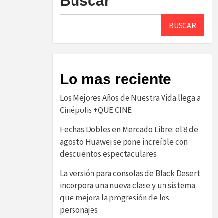
Buscar
BUSCAR
Lo mas reciente
Los Mejores Años de Nuestra Vida llega a
Cinépolis +QUE CINE
Fechas Dobles en Mercado Libre: el 8 de
agosto Huawei se pone increíble con
descuentos espectaculares
La versión para consolas de Black Desert
incorpora una nueva clase y un sistema
que mejora la progresión de los
personajes