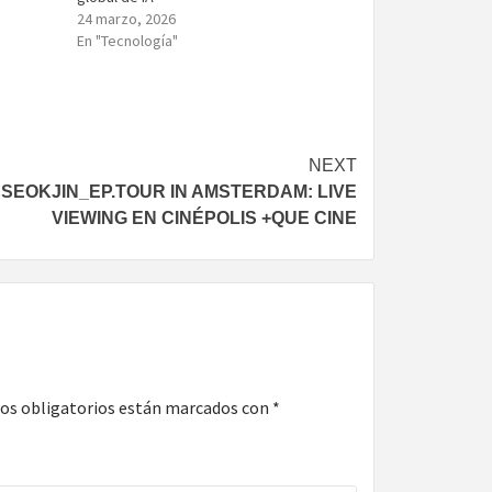
24 marzo, 2026
En "Tecnología"
NEXT
SEOKJIN_EP.TOUR IN AMSTERDAM: LIVE
VIEWING EN CINÉPOLIS +QUE CINE
os obligatorios están marcados con
*