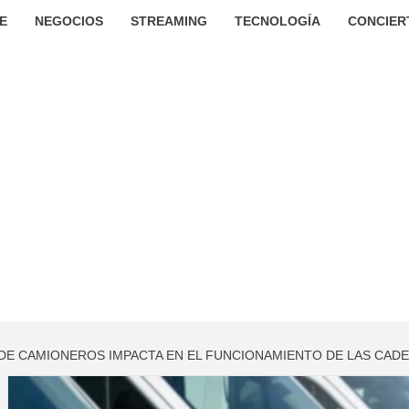
E
NEGOCIOS
STREAMING
TECNOLOGÍA
CONCIER
DE CAMIONEROS IMPACTA EN EL FUNCIONAMIENTO DE LAS CAD