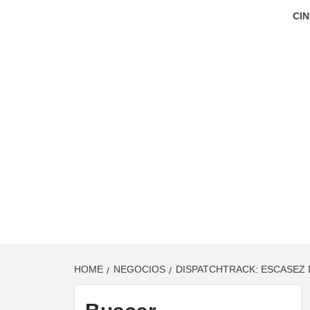
CIN
HOME
NEGOCIOS
DISPATCHTRACK: ESCASEZ 