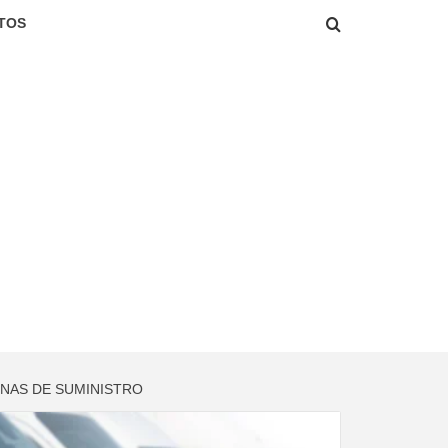
TOS
ENAS DE SUMINISTRO