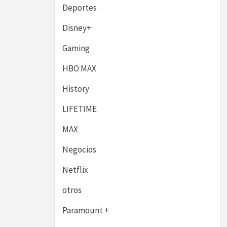
Deportes
Disney+
Gaming
HBO MAX
History
LIFETIME
MAX
Negocios
Netflix
otros
Paramount +