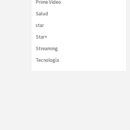
Prime Video
Salud
star
Star+
Streaming
Tecnología