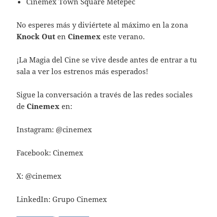
Cinemex Town Square Metepec
No esperes más y diviértete al máximo en la zona
Knock Out
en
Cinemex
este verano.
¡La Magia del Cine se vive desde antes de entrar a tu
sala a ver los estrenos más esperados!
Sigue la conversación a través de las redes sociales
de
Cinemex
en:
Instagram: @cinemex
Facebook: Cinemex
X: @cinemex
LinkedIn: Grupo Cinemex