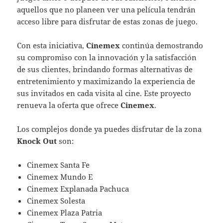
aquellos que no planeen ver una película tendrán
acceso libre para disfrutar de estas zonas de juego.
Con esta iniciativa,
Cinemex
continúa demostrando
su compromiso con la innovación y la satisfacción
de sus clientes, brindando formas alternativas de
entretenimiento y maximizando la experiencia de
sus invitados en cada visita al cine. Este proyecto
renueva la oferta que ofrece
Cinemex
.
Los complejos donde ya puedes disfrutar de la zona
Knock Out
son:
Cinemex Santa Fe
Cinemex Mundo E
Cinemex Explanada Pachuca
Cinemex Solesta
Cinemex Plaza Patria