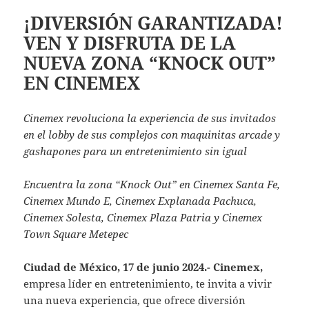
¡DIVERSIÓN GARANTIZADA!
VEN Y DISFRUTA DE LA
NUEVA ZONA “KNOCK OUT”
EN CINEMEX
Cinemex revoluciona la experiencia de sus invitados
en el lobby de sus complejos con maquinitas arcade y
gashapones para un entretenimiento sin igual
Encuentra la zona “Knock Out” en Cinemex Santa Fe,
Cinemex Mundo E, Cinemex Explanada Pachuca,
Cinemex Solesta, Cinemex Plaza Patria y Cinemex
Town Square Metepec
Ciudad de México, 17 de junio 2024.-
Cinemex,
empresa líder en entretenimiento, te invita a vivir
una nueva experiencia, que ofrece diversión