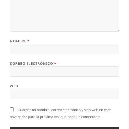
NOMBRE
*
CORREO ELECTRÓNICO
*
WEB
Guardar mi nombre, correo electrónico y sitio web en este
navegador para la próxima vez que haga un comentario.