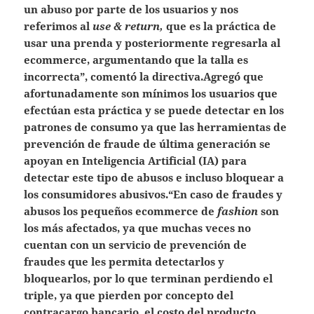
un abuso por parte de los usuarios y nos
referimos al
use & return,
que es la práctica de
usar una prenda y posteriormente regresarla al
ecommerce, argumentando que la talla es
incorrecta”, comentó la directiva.Agregó que
afortunadamente son mínimos los usuarios que
efectúan esta práctica y se puede detectar en los
patrones de consumo ya que las herramientas de
prevención de fraude de última generación se
apoyan en Inteligencia Artificial (IA) para
detectar este tipo de abusos e incluso bloquear a
los consumidores abusivos.“En caso de fraudes y
abusos los pequeños ecommerce de
fashion
son
los más afectados, ya que muchas veces no
cuentan con un servicio de prevención de
fraudes que les permita detectarlos y
bloquearlos, por lo que terminan perdiendo el
triple, ya que pierden por concepto del
contracargo bancario, el costo del producto