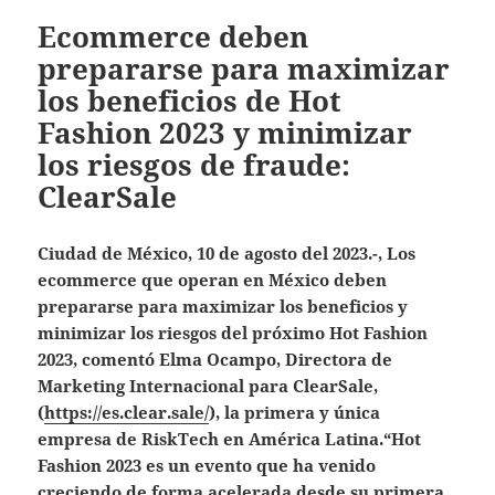
Ecommerce deben
prepararse para maximizar
los beneficios de Hot
Fashion 2023 y minimizar
los riesgos de fraude:
ClearSale
Ciudad de México, 10 de agosto del 2023.-, Los
ecommerce que operan en México deben
prepararse para maximizar los beneficios y
minimizar los riesgos del próximo Hot Fashion
2023, comentó Elma Ocampo, Directora de
Marketing Internacional para ClearSale,
(
https://es.clear.sale/
), la primera y única
empresa de RiskTech en América Latina.“Hot
Fashion 2023 es un evento que ha venido
creciendo de forma acelerada desde su primera