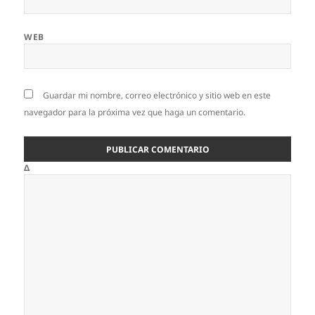
WEB
Guardar mi nombre, correo electrónico y sitio web en este
navegador para la próxima vez que haga un comentario.
Δ