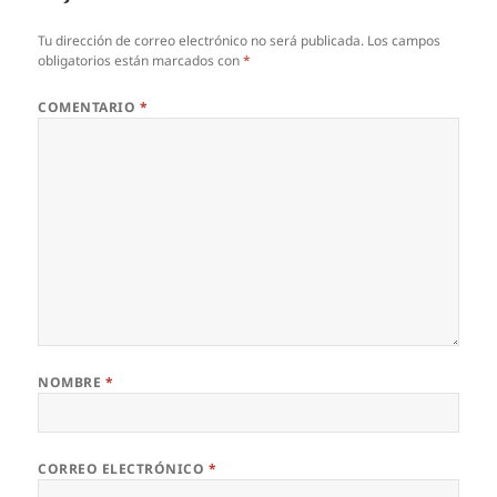
Tu dirección de correo electrónico no será publicada.
Los campos
obligatorios están marcados con
*
COMENTARIO
*
NOMBRE
*
CORREO ELECTRÓNICO
*