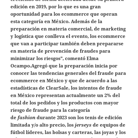
edición en 2019, por lo que es una gran
oportunidad para los ecommerce que operan
esta categoría en México. Además de la
preparación en materia comercial, de marketing
y logística que conlleva el evento, los ecommerce
que van a participar también deben prepararse
en materia de prevención de fraudes para
minimizar los riesgos”, comentó Elma
Ocampo.Agregó que la preparación inicia por
conocer las tendencias generales del fraude para
ecommerce en México y que de acuerdo a las
estadísticas de ClearSale, los intentos de fraude
en México representan actualmente un 2% del
total de los pedidos y los productos con mayor
riesgo de fraude para la categoría
de
fashion
durante 2023 son los tenis de edición
limitada y/o alto precio, los
jerseys
de equipos de
fútbol líderes, las bolsas y carteras, las joyas y los