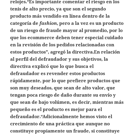
relojes.“Es importante comentar el riesgo en los
tenis de alto precio, ya que son el segundo
producto más vendido en línea dentro de la
categoría de
fashion
, pero a la vez es un producto
de un riesgo de fraude mayor al promedio, por lo
que los ecommerce deben tener especial cuidado
en la revisión de los pedidos relacionadas con
estos productos”, agregó la directiva.En relación
al perfil del defraudador y sus objetivos, la
directiva explicó que lo que busca el
defraudador es revender estos productos
rápidamente, por lo que prefiere productos que
son muy deseados, que sean de alto valor, que
tengan poca riesgo de daño durante su envío y
que sean de bajo volúmen, es decir, mientras más
pequeño es el producto es mejor para el
defraudador.“Adicionalmente hemos visto el
crecimiento de una práctica que aunque no
constituye propiamente un fraude, si constituye