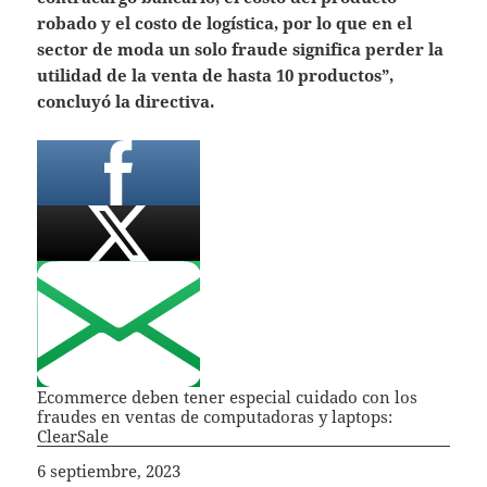
robado y el costo de logística, por lo que en el
sector de moda un solo fraude significa perder la
utilidad de la venta de hasta 10 productos”,
concluyó la directiva.
Ecommerce deben tener especial cuidado con los
fraudes en ventas de computadoras y laptops:
ClearSale
Fecha
6 septiembre, 2023