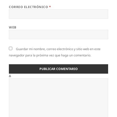
CORREO ELECTRÓNICO
*
WEB
Guardar mi nombre, correo electrónico y sitio web en este
navegador para la próxima vez que haga un comentario.
Δ