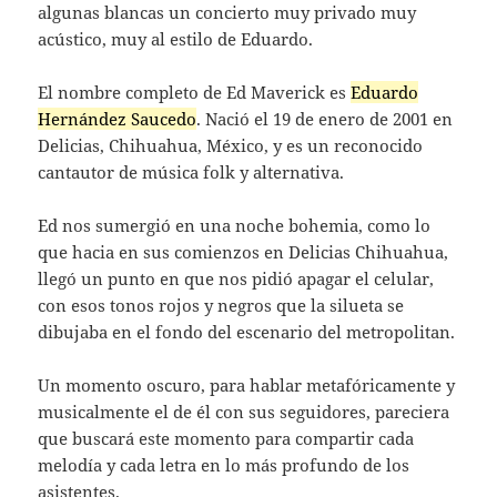
algunas blancas un concierto muy privado muy
acústico, muy al estilo de Eduardo.
El nombre completo de Ed Maverick es
Eduardo
Hernández Saucedo
. Nació el 19 de enero de 2001 en
Delicias, Chihuahua, México, y es un reconocido
cantautor de música folk y alternativa.
Ed nos sumergió en una noche bohemia, como lo
que hacia en sus comienzos en Delicias Chihuahua,
llegó un punto en que nos pidió apagar el celular,
con esos tonos rojos y negros que la silueta se
dibujaba en el fondo del escenario del metropolitan.
Un momento oscuro, para hablar metafóricamente y
musicalmente el de él con sus seguidores, pareciera
que buscará este momento para compartir cada
melodía y cada letra en lo más profundo de los
asistentes.