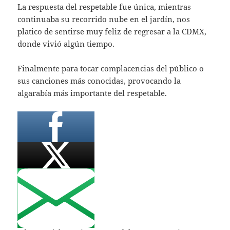
La respuesta del respetable fue única, mientras
continuaba su recorrido nube en el jardín, nos
platico de sentirse muy feliz de regresar a la CDMX,
donde vivió algún tiempo.
Finalmente para tocar complacencias del público o
sus canciones más conocidas, provocando la
algarabía más importante del respetable.