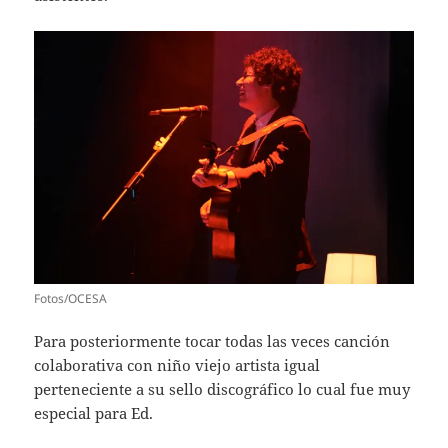
Fotos/OCESA
Para posteriormente tocar todas las veces canción
colaborativa con niño viejo artista igual
perteneciente a su sello discográfico lo cual fue muy
especial para Ed.