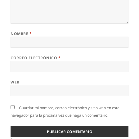
NOMBRE
*
CORREO ELECTRÓNICO
*
WEB
Guardar mi nombre, correo electrónico y sitio web en este
navegador para la próxima vez que haga un comentario.