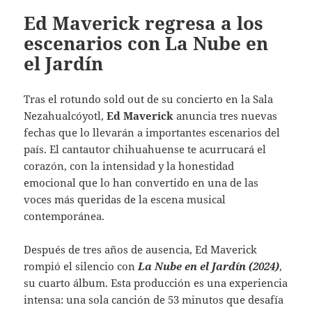
Ed Maverick regresa a los
escenarios con La Nube en
el Jardín
Tras el rotundo sold out de su concierto en la Sala
Nezahualcóyotl,
Ed Maverick
anuncia tres nuevas
fechas que lo llevarán a importantes escenarios del
país. El cantautor chihuahuense te acurrucará el
corazón, con la intensidad y la honestidad
emocional que lo han convertido en una de las
voces más queridas de la escena musical
contemporánea.
Después de tres años de ausencia, Ed Maverick
rompió el silencio con
La Nube en el Jardín (2024)
,
su cuarto álbum. Esta producción es una experiencia
intensa: una sola canción de 53 minutos que desafía