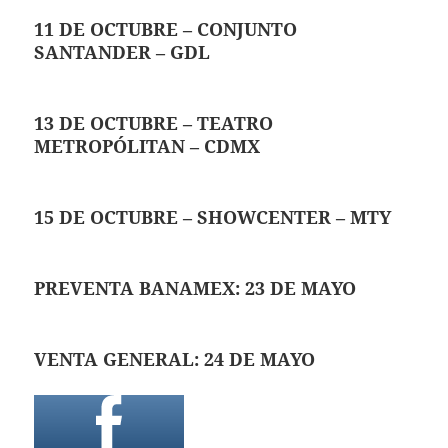
11 DE OCTUBRE – CONJUNTO
SANTANDER – GDL
13 DE OCTUBRE – TEATRO
METROPÓLITAN – CDMX
15 DE OCTUBRE – SHOWCENTER – MTY
PREVENTA BANAMEX: 23 DE MAYO
VENTA GENERAL: 24 DE MAYO