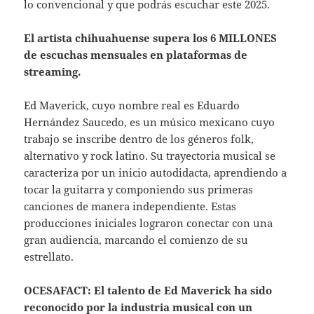
lo convencional y que podrás escuchar este 2025.
El artista chihuahuense supera los 6 MILLONES
de escuchas mensuales en plataformas de
streaming.
Ed Maverick, cuyo nombre real es Eduardo
Hernández Saucedo, es un músico mexicano cuyo
trabajo se inscribe dentro de los géneros folk,
alternativo y rock latino. Su trayectoria musical se
caracteriza por un inicio autodidacta, aprendiendo a
tocar la guitarra y componiendo sus primeras
canciones de manera independiente. Estas
producciones iniciales lograron conectar con una
gran audiencia, marcando el comienzo de su
estrellato.
OCESAFACT: El talento de Ed Maverick ha sido
reconocido por la industria musical con un