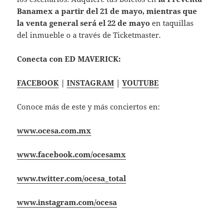
Banamex a partir del 21 de mayo, mientras que
la venta general será el 22 de mayo
en taquillas
del inmueble o a través de Ticketmaster.
Conecta con ED MAVERICK:
FACEBOOK
|
INSTAGRAM
|
YOUTUBE
Conoce más de este y más conciertos en:
www.ocesa.com.mx
www.facebook.com/ocesamx
www.twitter.com/ocesa_total
www.instagram.com/ocesa