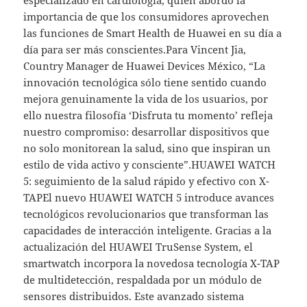
importancia de que los consumidores aprovechen
las funciones de Smart Health de Huawei en su día a
día para ser más conscientes.Para Vincent Jia,
Country Manager de Huawei Devices México, “La
innovación tecnológica sólo tiene sentido cuando
mejora genuinamente la vida de los usuarios, por
ello nuestra filosofía ‘Disfruta tu momento’ refleja
nuestro compromiso: desarrollar dispositivos que
no solo monitorean la salud, sino que inspiran un
estilo de vida activo y consciente”.HUAWEI WATCH
5: seguimiento de la salud rápido y efectivo con X-
TAPEl nuevo HUAWEI WATCH 5 introduce avances
tecnológicos revolucionarios que transforman las
capacidades de interacción inteligente. Gracias a la
actualización del HUAWEI TruSense System, el
smartwatch incorpora la novedosa tecnología X-TAP
de multidetección, respaldada por un módulo de
sensores distribuidos. Este avanzado sistema