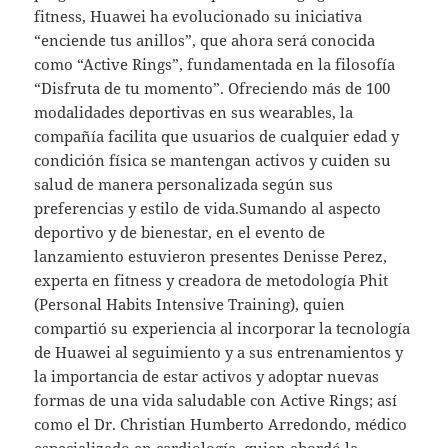
fitness, Huawei ha evolucionado su iniciativa
“enciende tus anillos”, que ahora será conocida
como “Active Rings”, fundamentada en la filosofía
“Disfruta de tu momento”. Ofreciendo más de 100
modalidades deportivas en sus wearables, la
compañía facilita que usuarios de cualquier edad y
condición física se mantengan activos y cuiden su
salud de manera personalizada según sus
preferencias y estilo de vida.Sumando al aspecto
deportivo y de bienestar, en el evento de
lanzamiento estuvieron presentes Denisse Perez,
experta en fitness y creadora de metodología Phit
(Personal Habits Intensive Training), quien
compartió su experiencia al incorporar la tecnología
de Huawei al seguimiento y a sus entrenamientos y
la importancia de estar activos y adoptar nuevas
formas de una vida saludable con Active Rings; así
como el Dr. Christian Humberto Arredondo, médico
especializado en cardiología, quien abordó la