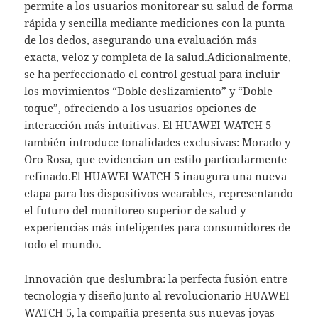
permite a los usuarios monitorear su salud de forma
rápida y sencilla mediante mediciones con la punta
de los dedos, asegurando una evaluación más
exacta, veloz y completa de la salud.Adicionalmente,
se ha perfeccionado el control gestual para incluir
los movimientos “Doble deslizamiento” y “Doble
toque”, ofreciendo a los usuarios opciones de
interacción más intuitivas. El HUAWEI WATCH 5
también introduce tonalidades exclusivas: Morado y
Oro Rosa, que evidencian un estilo particularmente
refinado.El HUAWEI WATCH 5 inaugura una nueva
etapa para los dispositivos wearables, representando
el futuro del monitoreo superior de salud y
experiencias más inteligentes para consumidores de
todo el mundo.
Innovación que deslumbra: la perfecta fusión entre
tecnología y diseñoJunto al revolucionario HUAWEI
WATCH 5, la compañía presenta sus nuevas joyas