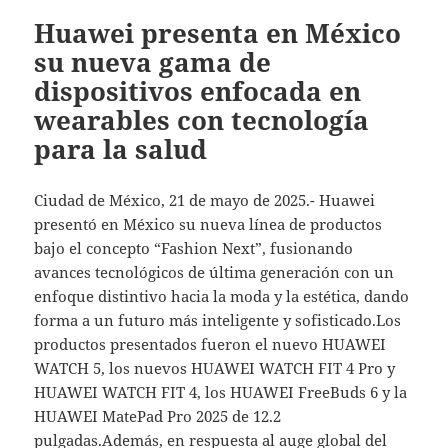
Huawei presenta en México
su nueva gama de
dispositivos enfocada en
wearables con tecnología
para la salud
Ciudad de México, 21 de mayo de 2025.- Huawei
presentó en México su nueva línea de productos
bajo el concepto “Fashion Next”, fusionando
avances tecnológicos de última generación con un
enfoque distintivo hacia la moda y la estética, dando
forma a un futuro más inteligente y sofisticado.Los
productos presentados fueron el nuevo HUAWEI
WATCH 5, los nuevos HUAWEI WATCH FIT 4 Pro y
HUAWEI WATCH FIT 4, los HUAWEI FreeBuds 6 y la
HUAWEI MatePad Pro 2025 de 12.2
pulgadas.Además, en respuesta al auge global del