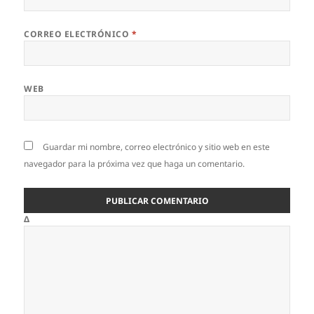
CORREO ELECTRÓNICO
*
WEB
Guardar mi nombre, correo electrónico y sitio web en este
navegador para la próxima vez que haga un comentario.
Δ