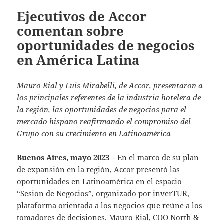
Ejecutivos de Accor
comentan sobre
oportunidades de negocios
en América Latina
Mauro Rial y Luis Mirabelli, de Accor, presentaron a
los principales referentes de la industria hotelera de
la región, las oportunidades de negocios para el
mercado hispano reafirmando el compromiso del
Grupo con su crecimiento en Latinoamérica
Buenos Aires, mayo 2023 –
En el marco de su plan
de expansión en la región, Accor presentó las
oportunidades en Latinoamérica en el espacio
“Sesion de Negocios”, organizado por inverTUR,
plataforma orientada a los negocios que reúne a los
tomadores de decisiones. Mauro Rial, COO North &