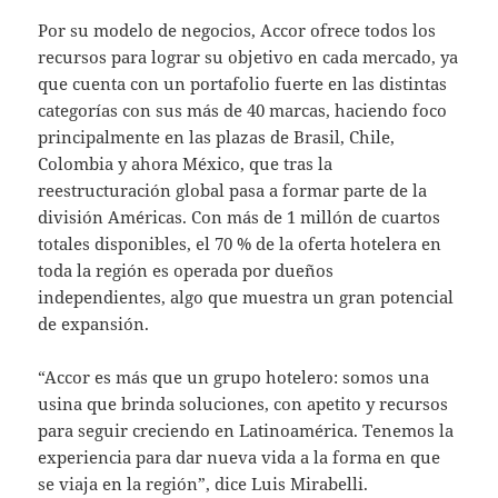
Por su modelo de negocios, Accor ofrece todos los
recursos para lograr su objetivo en cada mercado, ya
que cuenta con un portafolio fuerte en las distintas
categorías con sus más de 40 marcas, haciendo foco
principalmente en las plazas de Brasil, Chile,
Colombia y ahora México, que tras la
reestructuración global pasa a formar parte de la
división Américas. Con más de 1 millón de cuartos
totales disponibles, el 70 % de la oferta hotelera en
toda la región es operada por dueños
independientes, algo que muestra un gran potencial
de expansión.
“Accor es más que un grupo hotelero: somos una
usina que brinda soluciones, con apetito y recursos
para seguir creciendo en Latinoamérica. Tenemos la
experiencia para dar nueva vida a la forma en que
se viaja en la región”, dice Luis Mirabelli.