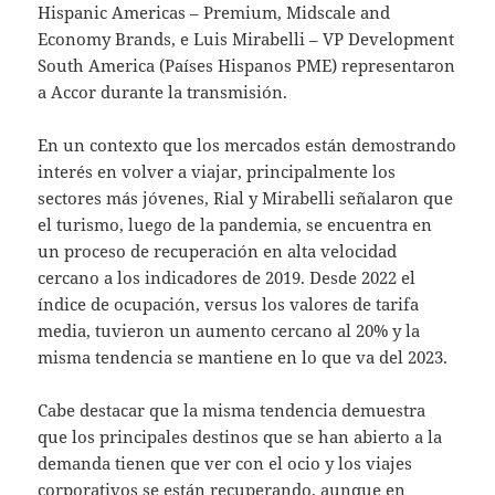
Hispanic Americas – Premium, Midscale and
Economy Brands, e Luis Mirabelli – VP Development
South America (Países Hispanos PME) representaron
a Accor durante la transmisión.
En un contexto que los mercados están demostrando
interés en volver a viajar, principalmente los
sectores más jóvenes, Rial y Mirabelli señalaron que
el turismo, luego de la pandemia, se encuentra en
un proceso de recuperación en alta velocidad
cercano a los indicadores de 2019. Desde 2022 el
índice de ocupación, versus los valores de tarifa
media, tuvieron un aumento cercano al 20% y la
misma tendencia se mantiene en lo que va del 2023.
Cabe destacar que la misma tendencia demuestra
que los principales destinos que se han abierto a la
demanda tienen que ver con el ocio y los viajes
corporativos se están recuperando, aunque en