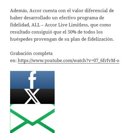
Además, Accor cuenta con el valor diferencial de
haber desarrollado un efectivo programa de
fidelidad, ALL – Accor Live Limitless, que como
resultado consiguió que el 50% de todos los
huéspedes provengan de su plan de fidelización.
Grabación completa
en:
https://www.youtube.com/watch?v=07_6frfvM-o