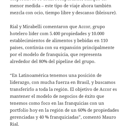
menor medida – este tipo de viaje ahora también
mezcla con ocio, tiempo libre y descanso (bleisure).
Rial y Mirabelli comentaron que Accor, grupo
hotelero líder com 5.400 propiedades y 10.000
establecimientos de alimentos y bebidas en 110
países, continúa con su expansión principalmente
por el modelo de franquicia, que representa
alrededor del 80% del pipeline del grupo.
“En Latinoamérica tenemos una posición de
liderazgo, con mucha fuerza en Brasil, y buscamos
transferirlo a toda la región. El objetivo de Accor es
mantener el modelo de negocios de éxito que
tenemos como foco en las franquicias con un
portfolio hoy en la región de un 60% de propiedades
gerenciadas y 40 % franquiciadas”, comentó Mauro
Rial.