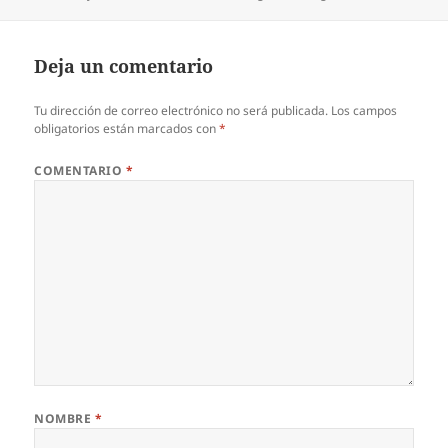
el
Deja un comentario
Tu dirección de correo electrónico no será publicada.
Los campos
obligatorios están marcados con
*
COMENTARIO
*
NOMBRE
*