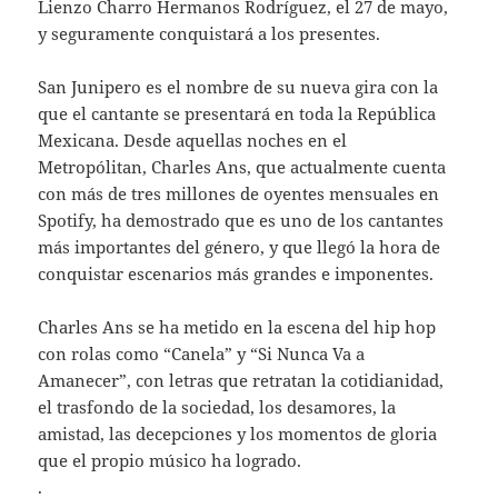
Lienzo Charro Hermanos Rodríguez, el 27 de mayo,
y seguramente conquistará a los presentes.
San Junipero es el nombre de su nueva gira con la
que el cantante se presentará en toda la República
Mexicana. Desde aquellas noches en el
Metropólitan, Charles Ans, que actualmente cuenta
con más de tres millones de oyentes mensuales en
Spotify, ha demostrado que es uno de los cantantes
más importantes del género, y que llegó la hora de
conquistar escenarios más grandes e imponentes.
Charles Ans se ha metido en la escena del hip hop
con rolas como “Canela” y “Si Nunca Va a
Amanecer”, con letras que retratan la cotidianidad,
el trasfondo de la sociedad, los desamores, la
amistad, las decepciones y los momentos de gloria
que el propio músico ha logrado.
.