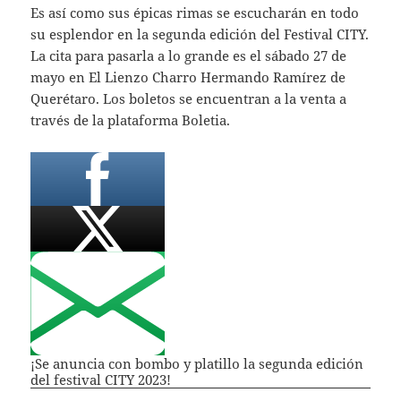
Es así como sus épicas rimas se escucharán en todo
su esplendor en la segunda edición del Festival CITY.
La cita para pasarla a lo grande es el sábado 27 de
mayo en El Lienzo Charro Hermando Ramírez de
Querétaro. Los boletos se encuentran a la venta a
través de la plataforma Boletia.
¡Se anuncia con bombo y platillo la segunda edición
del festival CITY 2023!