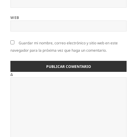
WEB
Guardar mi nombre, correo electrónico y sitio web en este
navegador para la próxima vez que haga un comentario.
Δ