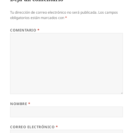
Tu dirección de correo electrónico no será publicada.
Los campos
obligatorios están marcados con
*
COMENTARIO
*
NOMBRE
*
CORREO ELECTRÓNICO
*