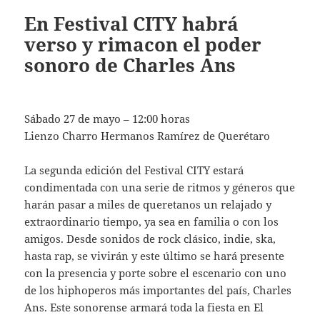
En Festival CITY habrá
verso y rimacon el poder
sonoro de Charles Ans
Sábado 27 de mayo – 12:00 horas
Lienzo Charro Hermanos Ramírez de Querétaro
La segunda edición del Festival CITY estará
condimentada con una serie de ritmos y géneros que
harán pasar a miles de queretanos un relajado y
extraordinario tiempo, ya sea en familia o con los
amigos. Desde sonidos de rock clásico, indie, ska,
hasta rap, se vivirán y este último se hará presente
con la presencia y porte sobre el escenario con uno
de los hiphoperos más importantes del país, Charles
Ans. Este sonorense armará toda la fiesta en El